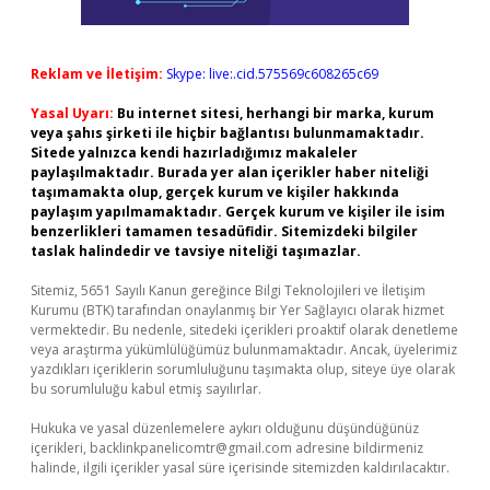
Reklam ve İletişim:
Skype: live:.cid.575569c608265c69
Yasal Uyarı:
Bu internet sitesi, herhangi bir marka, kurum
veya şahıs şirketi ile hiçbir bağlantısı bulunmamaktadır.
Sitede yalnızca kendi hazırladığımız makaleler
paylaşılmaktadır. Burada yer alan içerikler haber niteliği
taşımamakta olup, gerçek kurum ve kişiler hakkında
paylaşım yapılmamaktadır. Gerçek kurum ve kişiler ile isim
benzerlikleri tamamen tesadüfidir. Sitemizdeki bilgiler
taslak halindedir ve tavsiye niteliği taşımazlar.
Sitemiz, 5651 Sayılı Kanun gereğince Bilgi Teknolojileri ve İletişim
Kurumu (BTK) tarafından onaylanmış bir Yer Sağlayıcı olarak hizmet
vermektedir. Bu nedenle, sitedeki içerikleri proaktif olarak denetleme
veya araştırma yükümlülüğümüz bulunmamaktadır. Ancak, üyelerimiz
yazdıkları içeriklerin sorumluluğunu taşımakta olup, siteye üye olarak
bu sorumluluğu kabul etmiş sayılırlar.
Hukuka ve yasal düzenlemelere aykırı olduğunu düşündüğünüz
içerikleri,
backlinkpanelicomtr@gmail.com
adresine bildirmeniz
halinde, ilgili içerikler yasal süre içerisinde sitemizden kaldırılacaktır.