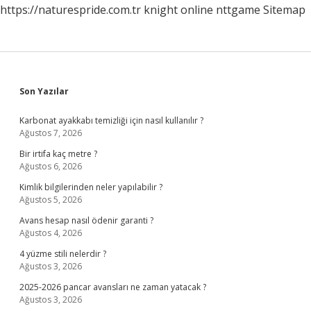
https://naturespride.com.tr
knight online
nttgame
Sitemap
Sidebar
Son Yazılar
Karbonat ayakkabı temizliği için nasıl kullanılır ?
Ağustos 7, 2026
Bir irtifa kaç metre ?
Ağustos 6, 2026
Kimlik bilgilerinden neler yapılabilir ?
Ağustos 5, 2026
Avans hesap nasıl ödenir garanti ?
Ağustos 4, 2026
4 yüzme stili nelerdir ?
Ağustos 3, 2026
2025-2026 pancar avansları ne zaman yatacak ?
Ağustos 3, 2026