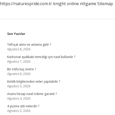
https://naturespride.com.tr
knight online
nttgame
Sitemap
Sidebar
Son Yazılar
Tefrişat alımı ne anlama gelir ?
Ağustos 8, 2026
Karbonat ayakkabı temizliği için nasıl kullanılır ?
Ağustos 7, 2026
Bir irtifa kaç metre ?
Ağustos 6, 2026
Kimlik bilgilerinden neler yapılabilir ?
Ağustos 5, 2026
Avans hesap nasıl ödenir garanti ?
Ağustos 4, 2026
4 yüzme stili nelerdir ?
Ağustos 3, 2026