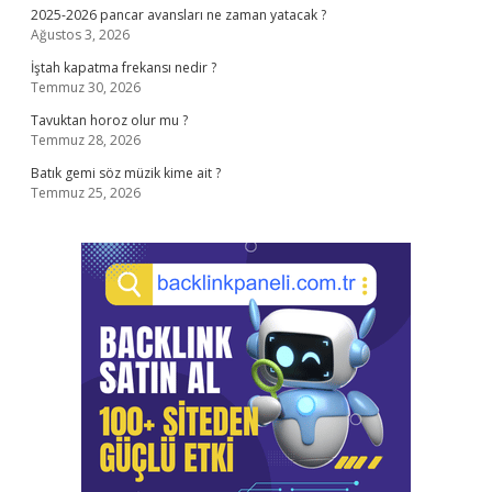
2025-2026 pancar avansları ne zaman yatacak ?
Ağustos 3, 2026
İştah kapatma frekansı nedir ?
Temmuz 30, 2026
Tavuktan horoz olur mu ?
Temmuz 28, 2026
Batık gemi söz müzik kime ait ?
Temmuz 25, 2026