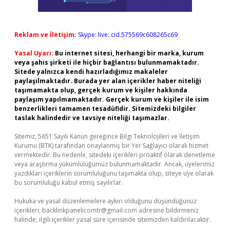
Reklam ve İletişim:
Skype: live:.cid.575569c608265c69
Yasal Uyarı:
Bu internet sitesi, herhangi bir marka, kurum
veya şahıs şirketi ile hiçbir bağlantısı bulunmamaktadır.
Sitede yalnızca kendi hazırladığımız makaleler
paylaşılmaktadır. Burada yer alan içerikler haber niteliği
taşımamakta olup, gerçek kurum ve kişiler hakkında
paylaşım yapılmamaktadır. Gerçek kurum ve kişiler ile isim
benzerlikleri tamamen tesadüfidir. Sitemizdeki bilgiler
taslak halindedir ve tavsiye niteliği taşımazlar.
Sitemiz, 5651 Sayılı Kanun gereğince Bilgi Teknolojileri ve İletişim
Kurumu (BTK) tarafından onaylanmış bir Yer Sağlayıcı olarak hizmet
vermektedir. Bu nedenle, sitedeki içerikleri proaktif olarak denetleme
veya araştırma yükümlülüğümüz bulunmamaktadır. Ancak, üyelerimiz
yazdıkları içeriklerin sorumluluğunu taşımakta olup, siteye üye olarak
bu sorumluluğu kabul etmiş sayılırlar.
Hukuka ve yasal düzenlemelere aykırı olduğunu düşündüğünüz
içerikleri,
backlinkpanelicomtr@gmail.com
adresine bildirmeniz
halinde, ilgili içerikler yasal süre içerisinde sitemizden kaldırılacaktır.