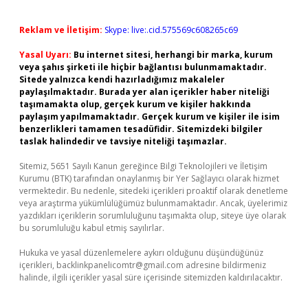
Reklam ve İletişim:
Skype: live:.cid.575569c608265c69
Yasal Uyarı:
Bu internet sitesi, herhangi bir marka, kurum
veya şahıs şirketi ile hiçbir bağlantısı bulunmamaktadır.
Sitede yalnızca kendi hazırladığımız makaleler
paylaşılmaktadır. Burada yer alan içerikler haber niteliği
taşımamakta olup, gerçek kurum ve kişiler hakkında
paylaşım yapılmamaktadır. Gerçek kurum ve kişiler ile isim
benzerlikleri tamamen tesadüfidir. Sitemizdeki bilgiler
taslak halindedir ve tavsiye niteliği taşımazlar.
Sitemiz, 5651 Sayılı Kanun gereğince Bilgi Teknolojileri ve İletişim
Kurumu (BTK) tarafından onaylanmış bir Yer Sağlayıcı olarak hizmet
vermektedir. Bu nedenle, sitedeki içerikleri proaktif olarak denetleme
veya araştırma yükümlülüğümüz bulunmamaktadır. Ancak, üyelerimiz
yazdıkları içeriklerin sorumluluğunu taşımakta olup, siteye üye olarak
bu sorumluluğu kabul etmiş sayılırlar.
Hukuka ve yasal düzenlemelere aykırı olduğunu düşündüğünüz
içerikleri,
backlinkpanelicomtr@gmail.com
adresine bildirmeniz
halinde, ilgili içerikler yasal süre içerisinde sitemizden kaldırılacaktır.