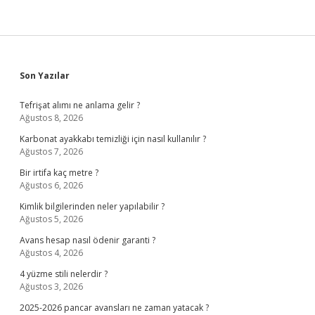
Sidebar
Son Yazılar
Tefrişat alımı ne anlama gelir ?
Ağustos 8, 2026
Karbonat ayakkabı temizliği için nasıl kullanılır ?
Ağustos 7, 2026
Bir irtifa kaç metre ?
Ağustos 6, 2026
Kimlik bilgilerinden neler yapılabilir ?
Ağustos 5, 2026
Avans hesap nasıl ödenir garanti ?
Ağustos 4, 2026
4 yüzme stili nelerdir ?
Ağustos 3, 2026
2025-2026 pancar avansları ne zaman yatacak ?