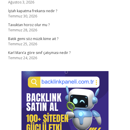
Ağustos 3, 2026
İştah kapatma frekansı nedir ?
Temmuz 30, 2026
Tavuktan horoz olur mu ?
Temmuz 28, 2026
Batık gemi söz müzik kime ait ?
Temmuz 25, 2026
Karl Marx’a göre sınıf çatışması nedir ?
Temmuz 24, 2026