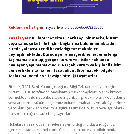
Reklam ve İletişim:
Skype: live:.cid.575569c608265c69
Yasal Uyarı:
Bu internet sitesi, herhangi bir marka, kurum
veya şahıs şirketi ile hiçbir bağlantısı bulunmamaktadır.
Sitede yalnızca kendi hazırladığımız makaleler
paylaşılmaktadır. Burada yer alan içerikler haber niteliği
taşımamakta olup, gerçek kurum ve kişiler hakkında
paylaşım yapılmamaktadır. Gerçek kurum ve kişiler ile isim
benzerlikleri tamamen tesadüfidir. Sitemizdeki bilgiler
taslak halindedir ve tavsiye niteliği taşımazlar.
Sitemiz, 5651 Sayılı Kanun gereğince Bilgi Teknolojileri ve İletişim
Kurumu (BTK) tarafından onaylanmış bir Yer Sağlayıcı olarak hizmet
vermektedir. Bu nedenle, sitedeki içerikleri proaktif olarak denetleme
veya araştırma yükümlülüğümüz bulunmamaktadır. Ancak, üyelerimiz
yazdıkları içeriklerin sorumluluğunu taşımakta olup, siteye üye olarak
bu sorumluluğu kabul etmiş sayılırlar.
Hukuka ve yasal düzenlemelere aykırı olduğunu düşündüğünüz
içerikleri,
backlinkpanelicomtr@gmail.com
adresine bildirmeniz