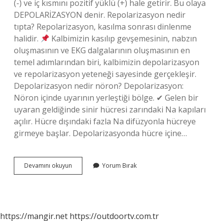
(-) ve iç kısmını pozitif yüklü (+) hale getirir. Bu olaya
DEPOLARİZASYON denir. Repolarizasyon nedir
tıpta? Repolarizasyon, kasılma sonrası dinlenme
halidir.
Kalbimizin kasılıp gevşemesinin, nabzın
oluşmasının ve EKG dalgalarının oluşmasının en
temel adımlarından biri, kalbimizin depolarizasyon
ve repolarizasyon yeteneği sayesinde gerçekleşir.
Depolarizasyon nedir nöron? Depolarizasyon:
Nöron içinde uyarının yerleştiği bölge. ✔ Gelen bir
uyaran geldiğinde sinir hücresi zarındaki Na kapıları
açılır. Hücre dışındaki fazla Na difüzyonla hücreye
girmeye başlar. Depolarizasyonda hücre içine…
Depolarizasyon
Devamını okuyun
Yorum Bırak
Ne
Demek
Tıp
https://mangir.net
https://outdoortv.com.tr