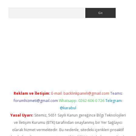
Arama
riş
Reklam ve İletişim:
E-mail:
backlinkpaneli@gmail.com
Teams:
forumhizmeti@gmail.com
Whatsapp: 0262 606 0 726
Telegram:
@karabul
Yasal Uyarı:
Sitemiz, 5651 Sayılı Kanun gereğince Bilgi Teknolojileri
ve İletişim Kurumu (BTK) tarafından onaylanmış bir Yer Sağlayıcı
olarak hizmet vermektedir. Bu nedenle, sitedeki içerikleri proaktif