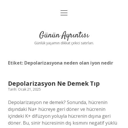
menüyü
Anasayfa
aç
Gizlilik Politikası
Günün Ayrıntısı
Yasal Uyarı
Günlük yaşamın dikkat çekici satırları.
Hakkımızda
Etiket:
Depolarizasyona neden olan iyon nedir
Depolarizasyon Ne Demek Tıp
Tarih: Ocak 21, 2025
Depolarizasyon ne demek? Sonunda, hücrenin
dışındaki Na+ hücreye geri döner ve hücrenin
içindeki K+ difüzyon yoluyla hücrenin dışına geri
döner. Bu, sinir hücresinin dış kısmını negatif yüklü