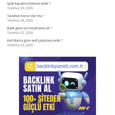
İştah kapatma frekansı nedir ?
Temmuz 30, 2026
Tavuktan horoz olur mu ?
Temmuz 28, 2026
Batık gemi söz müzik kime ait ?
Temmuz 25, 2026
Karl Marx’a göre sınıf çatışması nedir ?
Temmuz 24, 2026