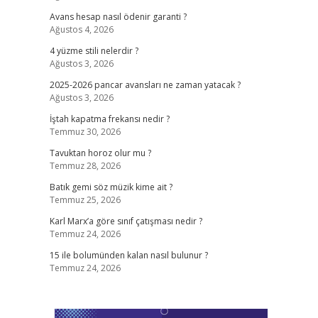
Avans hesap nasıl ödenir garanti ?
Ağustos 4, 2026
4 yüzme stili nelerdir ?
Ağustos 3, 2026
2025-2026 pancar avansları ne zaman yatacak ?
Ağustos 3, 2026
İştah kapatma frekansı nedir ?
Temmuz 30, 2026
Tavuktan horoz olur mu ?
Temmuz 28, 2026
Batık gemi söz müzik kime ait ?
Temmuz 25, 2026
Karl Marx’a göre sınıf çatışması nedir ?
Temmuz 24, 2026
15 ile bolumünden kalan nasıl bulunur ?
Temmuz 24, 2026