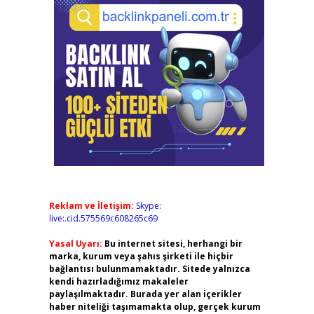
Reklam ve İletişim:
Skype:
live:.cid.575569c608265c69
Yasal Uyarı:
Bu internet sitesi, herhangi bir
marka, kurum veya şahıs şirketi ile hiçbir
bağlantısı bulunmamaktadır. Sitede yalnızca
kendi hazırladığımız makaleler
paylaşılmaktadır. Burada yer alan içerikler
haber niteliği taşımamakta olup, gerçek kurum