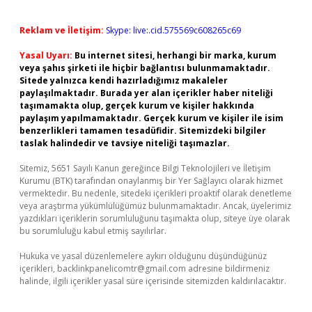
Reklam ve İletişim:
Skype: live:.cid.575569c608265c69
Yasal Uyarı:
Bu internet sitesi, herhangi bir marka, kurum
veya şahıs şirketi ile hiçbir bağlantısı bulunmamaktadır.
Sitede yalnızca kendi hazırladığımız makaleler
paylaşılmaktadır. Burada yer alan içerikler haber niteliği
taşımamakta olup, gerçek kurum ve kişiler hakkında
paylaşım yapılmamaktadır. Gerçek kurum ve kişiler ile isim
benzerlikleri tamamen tesadüfidir. Sitemizdeki bilgiler
taslak halindedir ve tavsiye niteliği taşımazlar.
Sitemiz, 5651 Sayılı Kanun gereğince Bilgi Teknolojileri ve İletişim
Kurumu (BTK) tarafından onaylanmış bir Yer Sağlayıcı olarak hizmet
vermektedir. Bu nedenle, sitedeki içerikleri proaktif olarak denetleme
veya araştırma yükümlülüğümüz bulunmamaktadır. Ancak, üyelerimiz
yazdıkları içeriklerin sorumluluğunu taşımakta olup, siteye üye olarak
bu sorumluluğu kabul etmiş sayılırlar.
Hukuka ve yasal düzenlemelere aykırı olduğunu düşündüğünüz
içerikleri,
backlinkpanelicomtr@gmail.com
adresine bildirmeniz
halinde, ilgili içerikler yasal süre içerisinde sitemizden kaldırılacaktır.