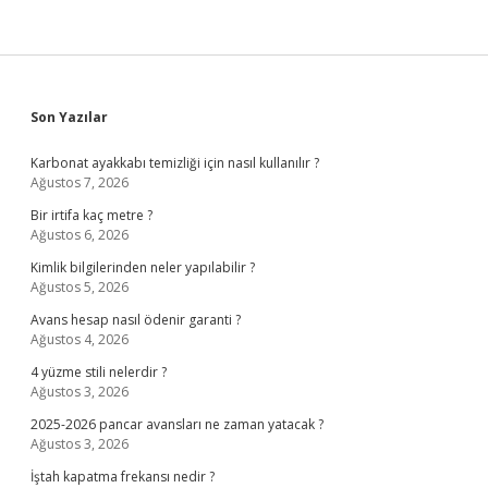
Sidebar
Son Yazılar
Karbonat ayakkabı temizliği için nasıl kullanılır ?
Ağustos 7, 2026
Bir irtifa kaç metre ?
Ağustos 6, 2026
Kimlik bilgilerinden neler yapılabilir ?
Ağustos 5, 2026
Avans hesap nasıl ödenir garanti ?
Ağustos 4, 2026
4 yüzme stili nelerdir ?
Ağustos 3, 2026
2025-2026 pancar avansları ne zaman yatacak ?
Ağustos 3, 2026
İştah kapatma frekansı nedir ?