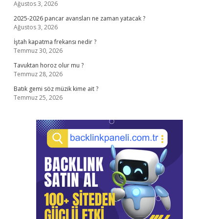
Ağustos 3, 2026
2025-2026 pancar avansları ne zaman yatacak ?
Ağustos 3, 2026
İştah kapatma frekansı nedir ?
Temmuz 30, 2026
Tavuktan horoz olur mu ?
Temmuz 28, 2026
Batık gemi söz müzik kime ait ?
Temmuz 25, 2026