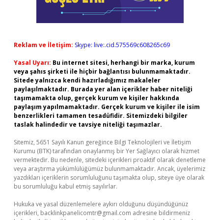
Reklam ve İletişim:
Skype: live:.cid.575569c608265c69
Yasal Uyarı:
Bu internet sitesi, herhangi bir marka, kurum
veya şahıs şirketi ile hiçbir bağlantısı bulunmamaktadır.
Sitede yalnızca kendi hazırladığımız makaleler
paylaşılmaktadır. Burada yer alan içerikler haber niteliği
taşımamakta olup, gerçek kurum ve kişiler hakkında
paylaşım yapılmamaktadır. Gerçek kurum ve kişiler ile isim
benzerlikleri tamamen tesadüfidir. Sitemizdeki bilgiler
taslak halindedir ve tavsiye niteliği taşımazlar.
Sitemiz, 5651 Sayılı Kanun gereğince Bilgi Teknolojileri ve İletişim
Kurumu (BTK) tarafından onaylanmış bir Yer Sağlayıcı olarak hizmet
vermektedir. Bu nedenle, sitedeki içerikleri proaktif olarak denetleme
veya araştırma yükümlülüğümüz bulunmamaktadır. Ancak, üyelerimiz
yazdıkları içeriklerin sorumluluğunu taşımakta olup, siteye üye olarak
bu sorumluluğu kabul etmiş sayılırlar.
Hukuka ve yasal düzenlemelere aykırı olduğunu düşündüğünüz
içerikleri,
backlinkpanelicomtr@gmail.com
adresine bildirmeniz