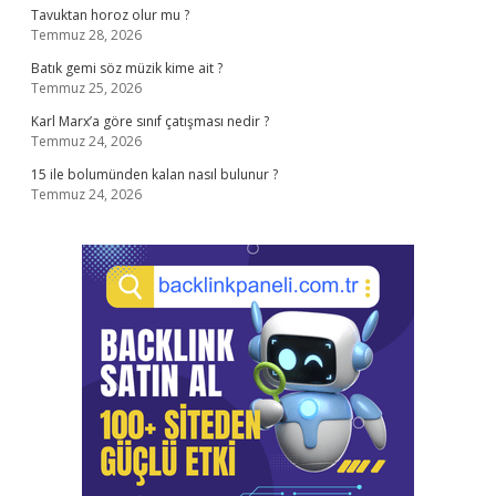
Tavuktan horoz olur mu ?
Temmuz 28, 2026
Batık gemi söz müzik kime ait ?
Temmuz 25, 2026
Karl Marx’a göre sınıf çatışması nedir ?
Temmuz 24, 2026
15 ile bolumünden kalan nasıl bulunur ?
Temmuz 24, 2026