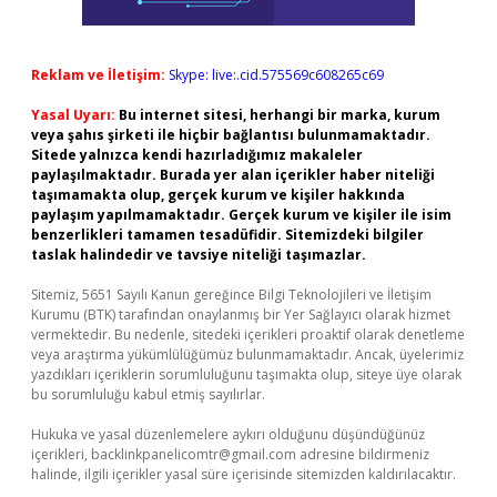
Reklam ve İletişim:
Skype: live:.cid.575569c608265c69
Yasal Uyarı:
Bu internet sitesi, herhangi bir marka, kurum
veya şahıs şirketi ile hiçbir bağlantısı bulunmamaktadır.
Sitede yalnızca kendi hazırladığımız makaleler
paylaşılmaktadır. Burada yer alan içerikler haber niteliği
taşımamakta olup, gerçek kurum ve kişiler hakkında
paylaşım yapılmamaktadır. Gerçek kurum ve kişiler ile isim
benzerlikleri tamamen tesadüfidir. Sitemizdeki bilgiler
taslak halindedir ve tavsiye niteliği taşımazlar.
Sitemiz, 5651 Sayılı Kanun gereğince Bilgi Teknolojileri ve İletişim
Kurumu (BTK) tarafından onaylanmış bir Yer Sağlayıcı olarak hizmet
vermektedir. Bu nedenle, sitedeki içerikleri proaktif olarak denetleme
veya araştırma yükümlülüğümüz bulunmamaktadır. Ancak, üyelerimiz
yazdıkları içeriklerin sorumluluğunu taşımakta olup, siteye üye olarak
bu sorumluluğu kabul etmiş sayılırlar.
Hukuka ve yasal düzenlemelere aykırı olduğunu düşündüğünüz
içerikleri,
backlinkpanelicomtr@gmail.com
adresine bildirmeniz
halinde, ilgili içerikler yasal süre içerisinde sitemizden kaldırılacaktır.