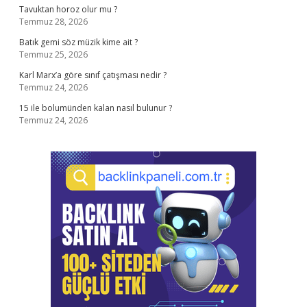
Tavuktan horoz olur mu ?
Temmuz 28, 2026
Batık gemi söz müzik kime ait ?
Temmuz 25, 2026
Karl Marx’a göre sınıf çatışması nedir ?
Temmuz 24, 2026
15 ile bolumünden kalan nasıl bulunur ?
Temmuz 24, 2026