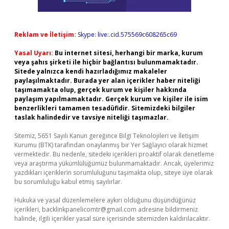
Reklam ve İletişim:
Skype: live:.cid.575569c608265c69
Yasal Uyarı:
Bu internet sitesi, herhangi bir marka, kurum
veya şahıs şirketi ile hiçbir bağlantısı bulunmamaktadır.
Sitede yalnızca kendi hazırladığımız makaleler
paylaşılmaktadır. Burada yer alan içerikler haber niteliği
taşımamakta olup, gerçek kurum ve kişiler hakkında
paylaşım yapılmamaktadır. Gerçek kurum ve kişiler ile isim
benzerlikleri tamamen tesadüfidir. Sitemizdeki bilgiler
taslak halindedir ve tavsiye niteliği taşımazlar.
Sitemiz, 5651 Sayılı Kanun gereğince Bilgi Teknolojileri ve İletişim
Kurumu (BTK) tarafından onaylanmış bir Yer Sağlayıcı olarak hizmet
vermektedir. Bu nedenle, sitedeki içerikleri proaktif olarak denetleme
veya araştırma yükümlülüğümüz bulunmamaktadır. Ancak, üyelerimiz
yazdıkları içeriklerin sorumluluğunu taşımakta olup, siteye üye olarak
bu sorumluluğu kabul etmiş sayılırlar.
Hukuka ve yasal düzenlemelere aykırı olduğunu düşündüğünüz
içerikleri,
backlinkpanelicomtr@gmail.com
adresine bildirmeniz
halinde, ilgili içerikler yasal süre içerisinde sitemizden kaldırılacaktır.