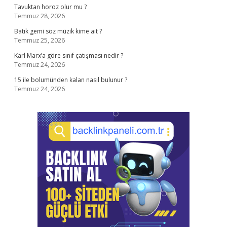
Tavuktan horoz olur mu ?
Temmuz 28, 2026
Batık gemi söz müzik kime ait ?
Temmuz 25, 2026
Karl Marx’a göre sınıf çatışması nedir ?
Temmuz 24, 2026
15 ile bolumünden kalan nasıl bulunur ?
Temmuz 24, 2026