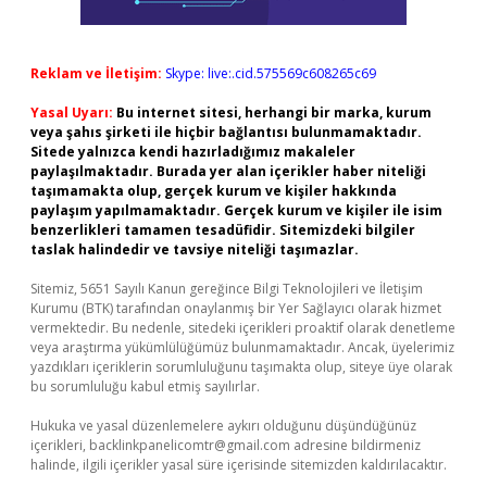
Reklam ve İletişim:
Skype: live:.cid.575569c608265c69
Yasal Uyarı:
Bu internet sitesi, herhangi bir marka, kurum
veya şahıs şirketi ile hiçbir bağlantısı bulunmamaktadır.
Sitede yalnızca kendi hazırladığımız makaleler
paylaşılmaktadır. Burada yer alan içerikler haber niteliği
taşımamakta olup, gerçek kurum ve kişiler hakkında
paylaşım yapılmamaktadır. Gerçek kurum ve kişiler ile isim
benzerlikleri tamamen tesadüfidir. Sitemizdeki bilgiler
taslak halindedir ve tavsiye niteliği taşımazlar.
Sitemiz, 5651 Sayılı Kanun gereğince Bilgi Teknolojileri ve İletişim
Kurumu (BTK) tarafından onaylanmış bir Yer Sağlayıcı olarak hizmet
vermektedir. Bu nedenle, sitedeki içerikleri proaktif olarak denetleme
veya araştırma yükümlülüğümüz bulunmamaktadır. Ancak, üyelerimiz
yazdıkları içeriklerin sorumluluğunu taşımakta olup, siteye üye olarak
bu sorumluluğu kabul etmiş sayılırlar.
Hukuka ve yasal düzenlemelere aykırı olduğunu düşündüğünüz
içerikleri,
backlinkpanelicomtr@gmail.com
adresine bildirmeniz
halinde, ilgili içerikler yasal süre içerisinde sitemizden kaldırılacaktır.