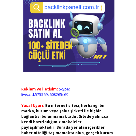
Reklam ve İletişim:
Skype:
live:.cid.575569c608265c69
Yasal Uyarı:
Bu internet sitesi, herhangi bir
marka, kurum veya şahıs şirketi ile hiçbir
bağlantısı bulunmamaktadır. Sitede yalnızca
kendi hazırladığımız makaleler
paylaşılmaktadır. Burada yer alan içerikler
haber niteliği taşımamakta olup, gerçek kurum