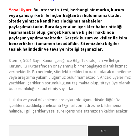
Yasal Uyarı:
Bu internet sitesi, herhangi bir marka, kurum
veya şahıs şirketi ile hiçbir bağlantısı bulunmamaktadır.
Sitede yalnızca kendi hazırladığımız makaleler
paylaşılmaktadır. Burada yer alan içerikler haber niteliği
taşımamakta olup, gerçek kurum ve kişiler hakkında
paylaşım yapılmamaktadır. Gerçek kurum ve kişiler ile isim
benzerlikleri tamamen tesadüfidir. Sitemizdeki bilgiler
taslak halindedir ve tavsiye niteliği taşımazlar.
Sitemiz, 5651 Sayılı Kanun gereğince Bilgi Teknolojileri ve İletişim
Kurumu (BTK) tarafından onaylanmış bir Yer Sağlayıcı olarak hizmet
vermektedir. Bu nedenle, sitedeki içerikleri proaktif olarak denetleme
veya araştırma yükümlülüğümüz bulunmamaktadır. Ancak, üyelerimiz
yazdıkları içeriklerin sorumluluğunu taşımakta olup, siteye üye olarak
bu sorumluluğu kabul etmiş sayılırlar.
Hukuka ve yasal düzenlemelere aykırı olduğunu düşündüğünüz
içerikleri,
backlinkpanelicomtr@gmail.com
adresine bildirmeniz
halinde, ilgili içerikler yasal süre içerisinde sitemizden kaldırılacaktır.
Arama