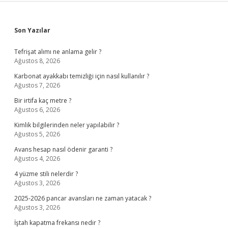
Sidebar
Son Yazılar
Tefrişat alımı ne anlama gelir ?
Ağustos 8, 2026
Karbonat ayakkabı temizliği için nasıl kullanılır ?
Ağustos 7, 2026
Bir irtifa kaç metre ?
Ağustos 6, 2026
Kimlik bilgilerinden neler yapılabilir ?
Ağustos 5, 2026
Avans hesap nasıl ödenir garanti ?
Ağustos 4, 2026
4 yüzme stili nelerdir ?
Ağustos 3, 2026
2025-2026 pancar avansları ne zaman yatacak ?
Ağustos 3, 2026
İştah kapatma frekansı nedir ?