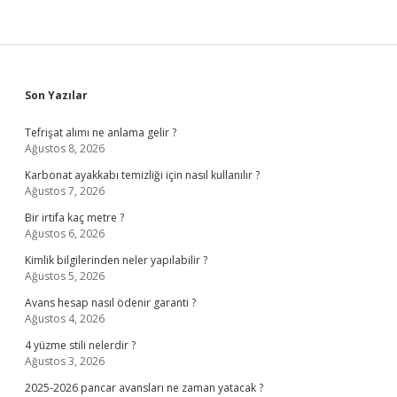
Sidebar
Son Yazılar
Tefrişat alımı ne anlama gelir ?
Ağustos 8, 2026
Karbonat ayakkabı temizliği için nasıl kullanılır ?
Ağustos 7, 2026
Bir irtifa kaç metre ?
Ağustos 6, 2026
Kimlik bilgilerinden neler yapılabilir ?
Ağustos 5, 2026
Avans hesap nasıl ödenir garanti ?
Ağustos 4, 2026
4 yüzme stili nelerdir ?
Ağustos 3, 2026
2025-2026 pancar avansları ne zaman yatacak ?