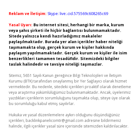
Reklam ve İletişim:
Skype: live:.cid.575569c608265c69
Yasal Uyarı:
Bu internet sitesi, herhangi bir marka, kurum
veya şahıs şirketi ile hiçbir bağlantısı bulunmamaktadır.
Sitede yalnızca kendi hazırladığımız makaleler
paylaşılmaktadır. Burada yer alan içerikler haber niteliği
taşımamakta olup, gerçek kurum ve kişiler hakkında
paylaşım yapılmamaktadır. Gerçek kurum ve kişiler ile isim
benzerlikleri tamamen tesadüfidir. Sitemizdeki bilgiler
taslak halindedir ve tavsiye niteliği taşımazlar.
Sitemiz, 5651 Sayılı Kanun gereğince Bilgi Teknolojileri ve İletişim
Kurumu (BTK) tarafından onaylanmış bir Yer Sağlayıcı olarak hizmet
vermektedir. Bu nedenle, sitedeki içerikleri proaktif olarak denetleme
veya araştırma yükümlülüğümüz bulunmamaktadır. Ancak, üyelerimiz
yazdıkları içeriklerin sorumluluğunu taşımakta olup, siteye üye olarak
bu sorumluluğu kabul etmiş sayılırlar.
Hukuka ve yasal düzenlemelere aykırı olduğunu düşündüğünüz
içerikleri,
backlinkpanelicomtr@gmail.com
adresine bildirmeniz
halinde, ilgili içerikler yasal süre içerisinde sitemizden kaldırılacaktır.