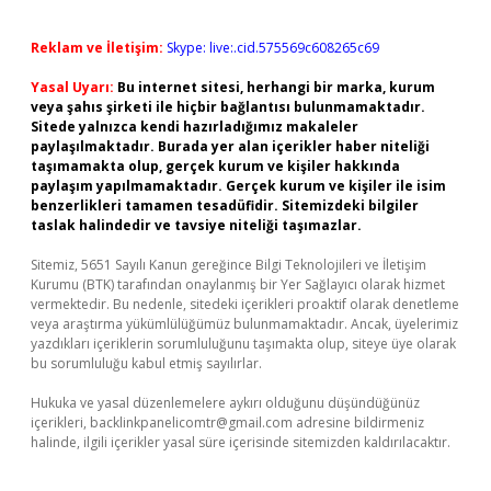
Reklam ve İletişim:
Skype: live:.cid.575569c608265c69
Yasal Uyarı:
Bu internet sitesi, herhangi bir marka, kurum
veya şahıs şirketi ile hiçbir bağlantısı bulunmamaktadır.
Sitede yalnızca kendi hazırladığımız makaleler
paylaşılmaktadır. Burada yer alan içerikler haber niteliği
taşımamakta olup, gerçek kurum ve kişiler hakkında
paylaşım yapılmamaktadır. Gerçek kurum ve kişiler ile isim
benzerlikleri tamamen tesadüfidir. Sitemizdeki bilgiler
taslak halindedir ve tavsiye niteliği taşımazlar.
Sitemiz, 5651 Sayılı Kanun gereğince Bilgi Teknolojileri ve İletişim
Kurumu (BTK) tarafından onaylanmış bir Yer Sağlayıcı olarak hizmet
vermektedir. Bu nedenle, sitedeki içerikleri proaktif olarak denetleme
veya araştırma yükümlülüğümüz bulunmamaktadır. Ancak, üyelerimiz
yazdıkları içeriklerin sorumluluğunu taşımakta olup, siteye üye olarak
bu sorumluluğu kabul etmiş sayılırlar.
Hukuka ve yasal düzenlemelere aykırı olduğunu düşündüğünüz
içerikleri,
backlinkpanelicomtr@gmail.com
adresine bildirmeniz
halinde, ilgili içerikler yasal süre içerisinde sitemizden kaldırılacaktır.