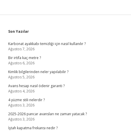
Sidebar
Son Yazılar
Karbonat ayakkabı temizliği için nasıl kullanılır ?
Ağustos 7, 2026
Bir irtifa kaç metre ?
Ağustos 6, 2026
Kimlik bilgilerinden neler yapılabilir ?
Ağustos 5, 2026
Avans hesap nasıl ödenir garanti ?
Ağustos 4, 2026
4 yüzme stili nelerdir ?
Ağustos 3, 2026
2025-2026 pancar avansları ne zaman yatacak ?
Ağustos 3, 2026
İştah kapatma frekansı nedir ?