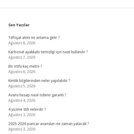
Sidebar
Son Yazılar
Tefrişat alımı ne anlama gelir ?
Ağustos 8, 2026
Karbonat ayakkabı temizliği için nasıl kullanılır ?
Ağustos 7, 2026
Bir irtifa kaç metre ?
Ağustos 6, 2026
Kimlik bilgilerinden neler yapılabilir ?
Ağustos 5, 2026
Avans hesap nasıl ödenir garanti ?
Ağustos 4, 2026
4 yüzme stili nelerdir ?
Ağustos 3, 2026
2025-2026 pancar avansları ne zaman yatacak ?
Ağustos 3, 2026