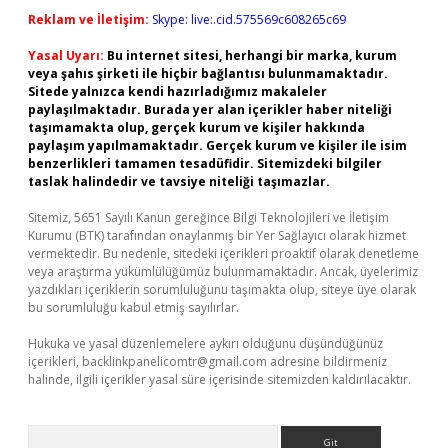
Reklam ve İletişim:
Skype: live:.cid.575569c608265c69
Yasal Uyarı:
Bu internet sitesi, herhangi bir marka, kurum
veya şahıs şirketi ile hiçbir bağlantısı bulunmamaktadır.
Sitede yalnızca kendi hazırladığımız makaleler
paylaşılmaktadır. Burada yer alan içerikler haber niteliği
taşımamakta olup, gerçek kurum ve kişiler hakkında
paylaşım yapılmamaktadır. Gerçek kurum ve kişiler ile isim
benzerlikleri tamamen tesadüfidir. Sitemizdeki bilgiler
taslak halindedir ve tavsiye niteliği taşımazlar.
Sitemiz, 5651 Sayılı Kanun gereğince Bilgi Teknolojileri ve İletişim
Kurumu (BTK) tarafından onaylanmış bir Yer Sağlayıcı olarak hizmet
vermektedir. Bu nedenle, sitedeki içerikleri proaktif olarak denetleme
veya araştırma yükümlülüğümüz bulunmamaktadır. Ancak, üyelerimiz
yazdıkları içeriklerin sorumluluğunu taşımakta olup, siteye üye olarak
bu sorumluluğu kabul etmiş sayılırlar.
Hukuka ve yasal düzenlemelere aykırı olduğunu düşündüğünüz
içerikleri,
backlinkpanelicomtr@gmail.com
adresine bildirmeniz
halinde, ilgili içerikler yasal süre içerisinde sitemizden kaldırılacaktır.
Arama