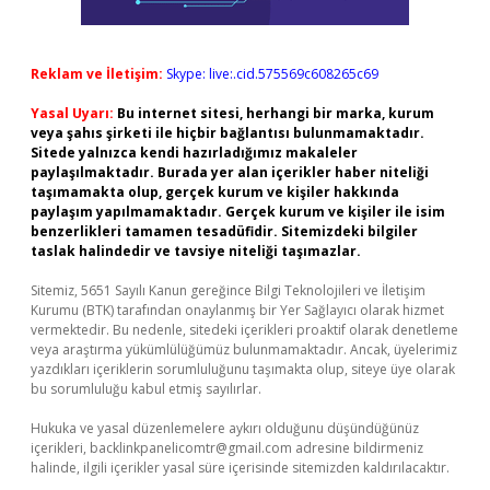
Reklam ve İletişim:
Skype: live:.cid.575569c608265c69
Yasal Uyarı:
Bu internet sitesi, herhangi bir marka, kurum
veya şahıs şirketi ile hiçbir bağlantısı bulunmamaktadır.
Sitede yalnızca kendi hazırladığımız makaleler
paylaşılmaktadır. Burada yer alan içerikler haber niteliği
taşımamakta olup, gerçek kurum ve kişiler hakkında
paylaşım yapılmamaktadır. Gerçek kurum ve kişiler ile isim
benzerlikleri tamamen tesadüfidir. Sitemizdeki bilgiler
taslak halindedir ve tavsiye niteliği taşımazlar.
Sitemiz, 5651 Sayılı Kanun gereğince Bilgi Teknolojileri ve İletişim
Kurumu (BTK) tarafından onaylanmış bir Yer Sağlayıcı olarak hizmet
vermektedir. Bu nedenle, sitedeki içerikleri proaktif olarak denetleme
veya araştırma yükümlülüğümüz bulunmamaktadır. Ancak, üyelerimiz
yazdıkları içeriklerin sorumluluğunu taşımakta olup, siteye üye olarak
bu sorumluluğu kabul etmiş sayılırlar.
Hukuka ve yasal düzenlemelere aykırı olduğunu düşündüğünüz
içerikleri,
backlinkpanelicomtr@gmail.com
adresine bildirmeniz
halinde, ilgili içerikler yasal süre içerisinde sitemizden kaldırılacaktır.