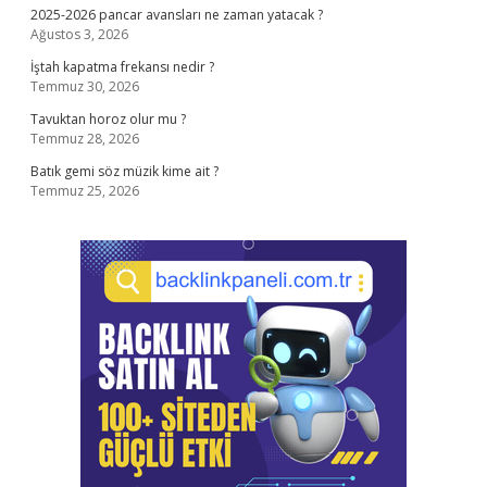
2025-2026 pancar avansları ne zaman yatacak ?
Ağustos 3, 2026
İştah kapatma frekansı nedir ?
Temmuz 30, 2026
Tavuktan horoz olur mu ?
Temmuz 28, 2026
Batık gemi söz müzik kime ait ?
Temmuz 25, 2026