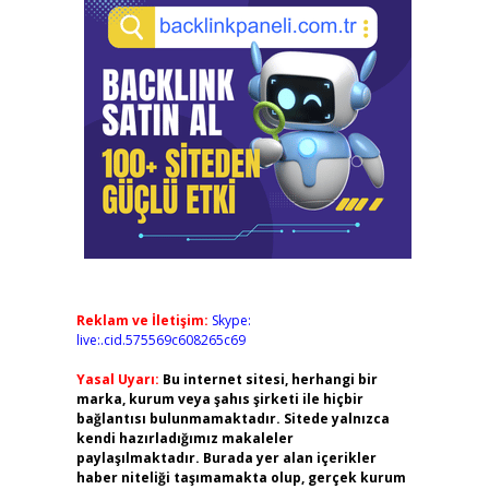
Reklam ve İletişim:
Skype:
live:.cid.575569c608265c69
Yasal Uyarı:
Bu internet sitesi, herhangi bir
marka, kurum veya şahıs şirketi ile hiçbir
bağlantısı bulunmamaktadır. Sitede yalnızca
kendi hazırladığımız makaleler
paylaşılmaktadır. Burada yer alan içerikler
haber niteliği taşımamakta olup, gerçek kurum