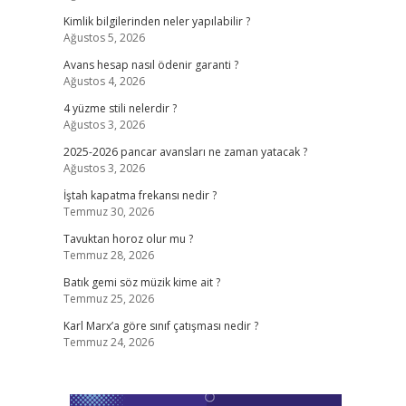
Kimlik bilgilerinden neler yapılabilir ?
Ağustos 5, 2026
Avans hesap nasıl ödenir garanti ?
Ağustos 4, 2026
4 yüzme stili nelerdir ?
Ağustos 3, 2026
2025-2026 pancar avansları ne zaman yatacak ?
Ağustos 3, 2026
İştah kapatma frekansı nedir ?
Temmuz 30, 2026
Tavuktan horoz olur mu ?
Temmuz 28, 2026
Batık gemi söz müzik kime ait ?
Temmuz 25, 2026
Karl Marx’a göre sınıf çatışması nedir ?
Temmuz 24, 2026