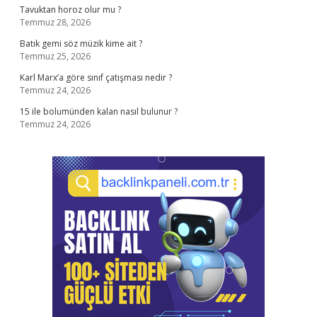
Tavuktan horoz olur mu ?
Temmuz 28, 2026
Batık gemi söz müzik kime ait ?
Temmuz 25, 2026
Karl Marx’a göre sınıf çatışması nedir ?
Temmuz 24, 2026
15 ile bolumünden kalan nasıl bulunur ?
Temmuz 24, 2026