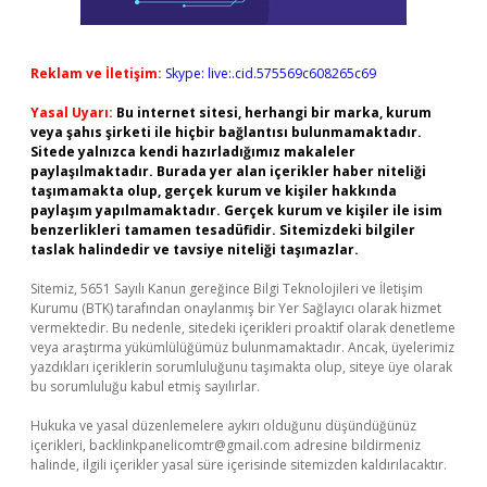
Reklam ve İletişim:
Skype: live:.cid.575569c608265c69
Yasal Uyarı:
Bu internet sitesi, herhangi bir marka, kurum
veya şahıs şirketi ile hiçbir bağlantısı bulunmamaktadır.
Sitede yalnızca kendi hazırladığımız makaleler
paylaşılmaktadır. Burada yer alan içerikler haber niteliği
taşımamakta olup, gerçek kurum ve kişiler hakkında
paylaşım yapılmamaktadır. Gerçek kurum ve kişiler ile isim
benzerlikleri tamamen tesadüfidir. Sitemizdeki bilgiler
taslak halindedir ve tavsiye niteliği taşımazlar.
Sitemiz, 5651 Sayılı Kanun gereğince Bilgi Teknolojileri ve İletişim
Kurumu (BTK) tarafından onaylanmış bir Yer Sağlayıcı olarak hizmet
vermektedir. Bu nedenle, sitedeki içerikleri proaktif olarak denetleme
veya araştırma yükümlülüğümüz bulunmamaktadır. Ancak, üyelerimiz
yazdıkları içeriklerin sorumluluğunu taşımakta olup, siteye üye olarak
bu sorumluluğu kabul etmiş sayılırlar.
Hukuka ve yasal düzenlemelere aykırı olduğunu düşündüğünüz
içerikleri,
backlinkpanelicomtr@gmail.com
adresine bildirmeniz
halinde, ilgili içerikler yasal süre içerisinde sitemizden kaldırılacaktır.