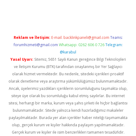
riş
Reklam ve İletişim:
E-mail:
backlinkpaneli@gmail.com
Teams:
forumhizmeti@gmail.com
Whatsapp: 0262 606 0 726
Telegram:
@karabul
Yasal Uyarı:
Sitemiz, 5651 Sayılı Kanun gereğince Bilgi Teknolojileri
ve İletişim Kurumu (BTK) tarafından onaylanmış bir Yer Sağlayıcı
olarak hizmet vermektedir. Bu nedenle, sitedeki içerikleri proaktif
olarak denetleme veya araştırma yükümlülüğümüz bulunmamaktadır.
Ancak, üyelerimiz yazdıkları içeriklerin sorumluluğunu taşımakta olup,
siteye üye olarak bu sorumluluğu kabul etmiş sayılırlar. Bu internet
sitesi, herhangi bir marka, kurum veya şahıs şirketi ile hiçbir bağlantısı
bulunmamaktadır. Sitede yalnızca kendi hazırladığımız makaleler
paylaşılmaktadır. Burada yer alan içerikler haber niteliği taşımamakta
olup, gerçek kurum ve kişiler hakkında paylaşım yapılmamaktadır.
Gerçek kurum ve kişiler ile isim benzerlikleri tamamen tesadüfidir.