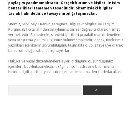
paylaşım yapılmamaktadır. Gerçek kurum ve kişiler ile isim
benzerlikleri tamamen tesadüfidir. Sitemizdeki bilgiler
taslak halindedir ve tavsiye niteliği taşımazlar.
Sitemiz, 5651 Sayılı Kanun gereğince Bilgi Teknolojileri ve İletişim
Kurumu (BTK) tarafından onaylanmış bir Yer Sağlayıcı olarak hizmet
vermektedir. Bu nedenle, sitedeki içerikleri proaktif olarak denetleme
veya araştırma yükümlülüğümüz bulunmamaktadır. Ancak, üyelerimiz
yazdıkları içeriklerin sorumluluğunu taşımakta olup, siteye üye olarak
bu sorumluluğu kabul etmiş sayılırlar.
Hukuka ve yasal düzenlemelere aykırı olduğunu düşündüğünüz
içerikleri,
backlinkpanelicomtr@gmail.com
adresine bildirmeniz
halinde, ilgili içerikler yasal süre içerisinde sitemizden kaldırılacaktır.
Arama