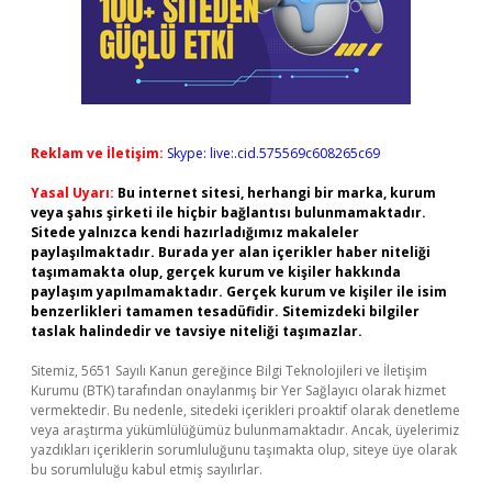
Reklam ve İletişim:
Skype: live:.cid.575569c608265c69
Yasal Uyarı:
Bu internet sitesi, herhangi bir marka, kurum
veya şahıs şirketi ile hiçbir bağlantısı bulunmamaktadır.
Sitede yalnızca kendi hazırladığımız makaleler
paylaşılmaktadır. Burada yer alan içerikler haber niteliği
taşımamakta olup, gerçek kurum ve kişiler hakkında
paylaşım yapılmamaktadır. Gerçek kurum ve kişiler ile isim
benzerlikleri tamamen tesadüfidir. Sitemizdeki bilgiler
taslak halindedir ve tavsiye niteliği taşımazlar.
Sitemiz, 5651 Sayılı Kanun gereğince Bilgi Teknolojileri ve İletişim
Kurumu (BTK) tarafından onaylanmış bir Yer Sağlayıcı olarak hizmet
vermektedir. Bu nedenle, sitedeki içerikleri proaktif olarak denetleme
veya araştırma yükümlülüğümüz bulunmamaktadır. Ancak, üyelerimiz
yazdıkları içeriklerin sorumluluğunu taşımakta olup, siteye üye olarak
bu sorumluluğu kabul etmiş sayılırlar.