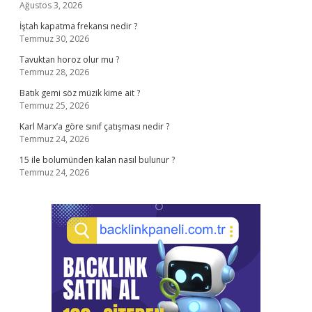
Ağustos 3, 2026
İştah kapatma frekansı nedir ?
Temmuz 30, 2026
Tavuktan horoz olur mu ?
Temmuz 28, 2026
Batık gemi söz müzik kime ait ?
Temmuz 25, 2026
Karl Marx’a göre sınıf çatışması nedir ?
Temmuz 24, 2026
15 ile bolumünden kalan nasıl bulunur ?
Temmuz 24, 2026