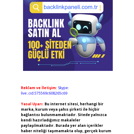
Reklam ve İletişim:
Skype:
live:.cid.575569c608265c69
Yasal Uyarı:
Bu internet sitesi, herhangi bir
marka, kurum veya şahıs şirketi ile hiçbir
bağlantısı bulunmamaktadır. Sitede yalnızca
kendi hazırladığımız makaleler
paylaşılmaktadır. Burada yer alan içerikler
haber niteliği taşımamakta olup, gerçek kurum