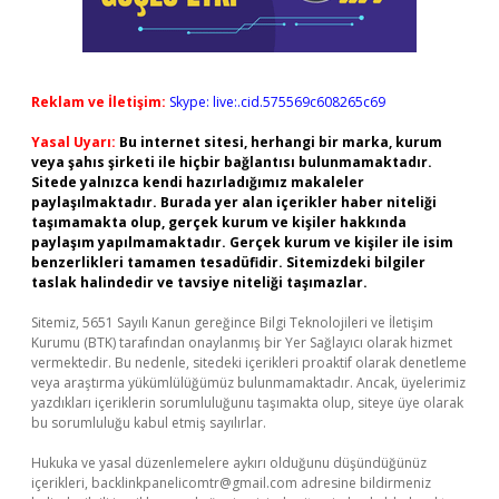
Reklam ve İletişim:
Skype: live:.cid.575569c608265c69
Yasal Uyarı:
Bu internet sitesi, herhangi bir marka, kurum
veya şahıs şirketi ile hiçbir bağlantısı bulunmamaktadır.
Sitede yalnızca kendi hazırladığımız makaleler
paylaşılmaktadır. Burada yer alan içerikler haber niteliği
taşımamakta olup, gerçek kurum ve kişiler hakkında
paylaşım yapılmamaktadır. Gerçek kurum ve kişiler ile isim
benzerlikleri tamamen tesadüfidir. Sitemizdeki bilgiler
taslak halindedir ve tavsiye niteliği taşımazlar.
Sitemiz, 5651 Sayılı Kanun gereğince Bilgi Teknolojileri ve İletişim
Kurumu (BTK) tarafından onaylanmış bir Yer Sağlayıcı olarak hizmet
vermektedir. Bu nedenle, sitedeki içerikleri proaktif olarak denetleme
veya araştırma yükümlülüğümüz bulunmamaktadır. Ancak, üyelerimiz
yazdıkları içeriklerin sorumluluğunu taşımakta olup, siteye üye olarak
bu sorumluluğu kabul etmiş sayılırlar.
Hukuka ve yasal düzenlemelere aykırı olduğunu düşündüğünüz
içerikleri,
backlinkpanelicomtr@gmail.com
adresine bildirmeniz