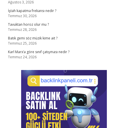
Ağustos 3, 2026
İştah kapatma frekansı nedir ?
Temmuz 30, 2026
Tavuktan horoz olur mu ?
Temmuz 28, 2026
Batık gemi söz müzik kime ait ?
Temmuz 25, 2026
Karl Marx’a göre sınıf çatışması nedir ?
Temmuz 24, 2026