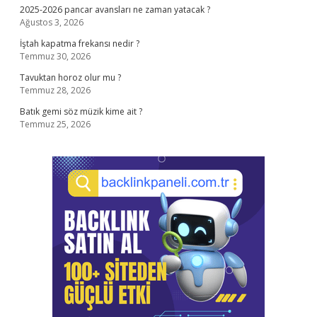
2025-2026 pancar avansları ne zaman yatacak ?
Ağustos 3, 2026
İştah kapatma frekansı nedir ?
Temmuz 30, 2026
Tavuktan horoz olur mu ?
Temmuz 28, 2026
Batık gemi söz müzik kime ait ?
Temmuz 25, 2026