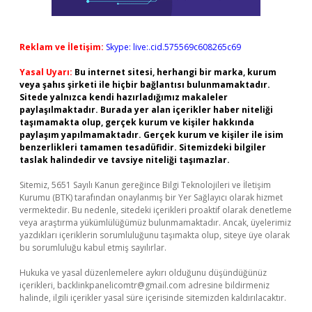
Reklam ve İletişim:
Skype: live:.cid.575569c608265c69
Yasal Uyarı:
Bu internet sitesi, herhangi bir marka, kurum
veya şahıs şirketi ile hiçbir bağlantısı bulunmamaktadır.
Sitede yalnızca kendi hazırladığımız makaleler
paylaşılmaktadır. Burada yer alan içerikler haber niteliği
taşımamakta olup, gerçek kurum ve kişiler hakkında
paylaşım yapılmamaktadır. Gerçek kurum ve kişiler ile isim
benzerlikleri tamamen tesadüfidir. Sitemizdeki bilgiler
taslak halindedir ve tavsiye niteliği taşımazlar.
Sitemiz, 5651 Sayılı Kanun gereğince Bilgi Teknolojileri ve İletişim
Kurumu (BTK) tarafından onaylanmış bir Yer Sağlayıcı olarak hizmet
vermektedir. Bu nedenle, sitedeki içerikleri proaktif olarak denetleme
veya araştırma yükümlülüğümüz bulunmamaktadır. Ancak, üyelerimiz
yazdıkları içeriklerin sorumluluğunu taşımakta olup, siteye üye olarak
bu sorumluluğu kabul etmiş sayılırlar.
Hukuka ve yasal düzenlemelere aykırı olduğunu düşündüğünüz
içerikleri,
backlinkpanelicomtr@gmail.com
adresine bildirmeniz
halinde, ilgili içerikler yasal süre içerisinde sitemizden kaldırılacaktır.