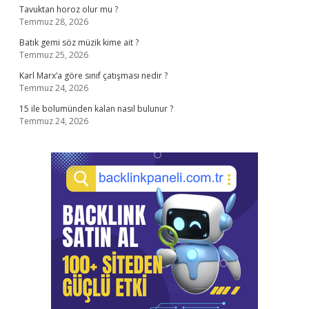
Tavuktan horoz olur mu ?
Temmuz 28, 2026
Batık gemi söz müzik kime ait ?
Temmuz 25, 2026
Karl Marx’a göre sınıf çatışması nedir ?
Temmuz 24, 2026
15 ile bolumünden kalan nasıl bulunur ?
Temmuz 24, 2026