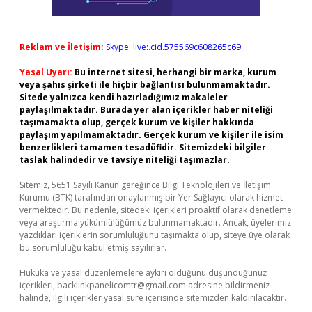
Reklam ve İletişim:
Skype: live:.cid.575569c608265c69
Yasal Uyarı:
Bu internet sitesi, herhangi bir marka, kurum
veya şahıs şirketi ile hiçbir bağlantısı bulunmamaktadır.
Sitede yalnızca kendi hazırladığımız makaleler
paylaşılmaktadır. Burada yer alan içerikler haber niteliği
taşımamakta olup, gerçek kurum ve kişiler hakkında
paylaşım yapılmamaktadır. Gerçek kurum ve kişiler ile isim
benzerlikleri tamamen tesadüfidir. Sitemizdeki bilgiler
taslak halindedir ve tavsiye niteliği taşımazlar.
Sitemiz, 5651 Sayılı Kanun gereğince Bilgi Teknolojileri ve İletişim
Kurumu (BTK) tarafından onaylanmış bir Yer Sağlayıcı olarak hizmet
vermektedir. Bu nedenle, sitedeki içerikleri proaktif olarak denetleme
veya araştırma yükümlülüğümüz bulunmamaktadır. Ancak, üyelerimiz
yazdıkları içeriklerin sorumluluğunu taşımakta olup, siteye üye olarak
bu sorumluluğu kabul etmiş sayılırlar.
Hukuka ve yasal düzenlemelere aykırı olduğunu düşündüğünüz
içerikleri,
backlinkpanelicomtr@gmail.com
adresine bildirmeniz
halinde, ilgili içerikler yasal süre içerisinde sitemizden kaldırılacaktır.