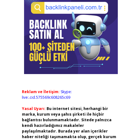
Reklam ve İletişim:
Skype:
live:.cid.575569c608265c69
Yasal Uyarı:
Bu internet sitesi, herhangi bir
marka, kurum veya şahıs şirketi ile hiçbir
bağlantısı bulunmamaktadır. Sitede yalnızca
kendi hazırladığımız makaleler
paylaşılmaktadır. Burada yer alan içerikler
haber niteliği taşımamakta olup, gerçek kurum