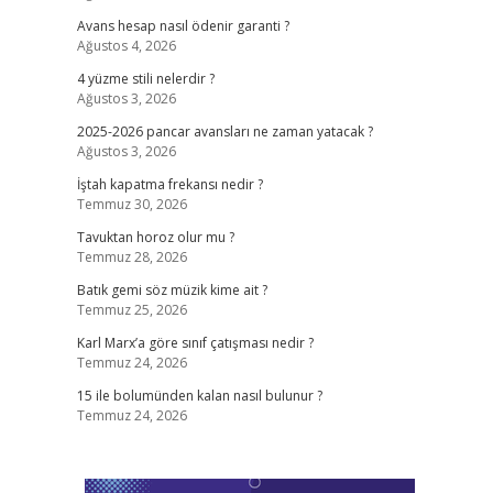
Avans hesap nasıl ödenir garanti ?
Ağustos 4, 2026
4 yüzme stili nelerdir ?
Ağustos 3, 2026
2025-2026 pancar avansları ne zaman yatacak ?
Ağustos 3, 2026
İştah kapatma frekansı nedir ?
Temmuz 30, 2026
Tavuktan horoz olur mu ?
Temmuz 28, 2026
Batık gemi söz müzik kime ait ?
Temmuz 25, 2026
Karl Marx’a göre sınıf çatışması nedir ?
Temmuz 24, 2026
15 ile bolumünden kalan nasıl bulunur ?
Temmuz 24, 2026