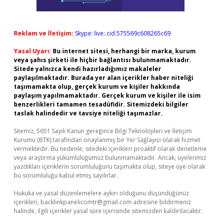
Reklam ve İletişim:
Skype: live:.cid.575569c608265c69
Yasal Uyarı:
Bu internet sitesi, herhangi bir marka, kurum
veya şahıs şirketi ile hiçbir bağlantısı bulunmamaktadır.
Sitede yalnızca kendi hazırladığımız makaleler
paylaşılmaktadır. Burada yer alan içerikler haber niteliği
taşımamakta olup, gerçek kurum ve kişiler hakkında
paylaşım yapılmamaktadır. Gerçek kurum ve kişiler ile isim
benzerlikleri tamamen tesadüfidir. Sitemizdeki bilgiler
taslak halindedir ve tavsiye niteliği taşımazlar.
Sitemiz, 5651 Sayılı Kanun gereğince Bilgi Teknolojileri ve İletişim
Kurumu (BTK) tarafından onaylanmış bir Yer Sağlayıcı olarak hizmet
vermektedir. Bu nedenle, sitedeki içerikleri proaktif olarak denetleme
veya araştırma yükümlülüğümüz bulunmamaktadır. Ancak, üyelerimiz
yazdıkları içeriklerin sorumluluğunu taşımakta olup, siteye üye olarak
bu sorumluluğu kabul etmiş sayılırlar.
Hukuka ve yasal düzenlemelere aykırı olduğunu düşündüğünüz
içerikleri,
backlinkpanelicomtr@gmail.com
adresine bildirmeniz
halinde, ilgili içerikler yasal süre içerisinde sitemizden kaldırılacaktır.