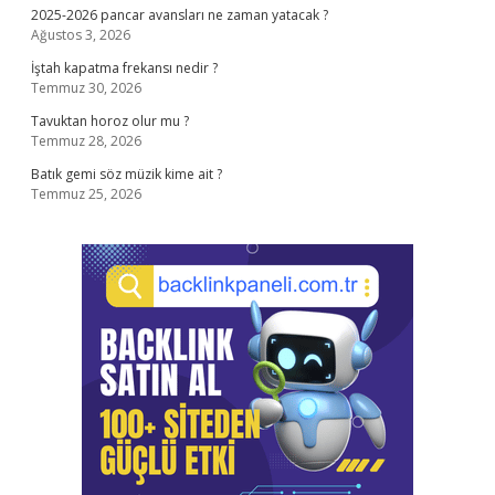
2025-2026 pancar avansları ne zaman yatacak ?
Ağustos 3, 2026
İştah kapatma frekansı nedir ?
Temmuz 30, 2026
Tavuktan horoz olur mu ?
Temmuz 28, 2026
Batık gemi söz müzik kime ait ?
Temmuz 25, 2026