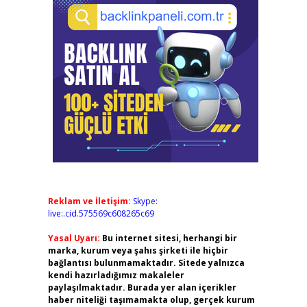
Reklam ve İletişim:
Skype:
live:.cid.575569c608265c69
Yasal Uyarı:
Bu internet sitesi, herhangi bir
marka, kurum veya şahıs şirketi ile hiçbir
bağlantısı bulunmamaktadır. Sitede yalnızca
kendi hazırladığımız makaleler
paylaşılmaktadır. Burada yer alan içerikler
haber niteliği taşımamakta olup, gerçek kurum