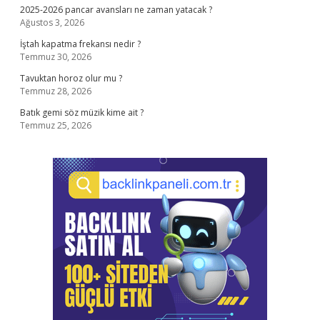
2025-2026 pancar avansları ne zaman yatacak ?
Ağustos 3, 2026
İştah kapatma frekansı nedir ?
Temmuz 30, 2026
Tavuktan horoz olur mu ?
Temmuz 28, 2026
Batık gemi söz müzik kime ait ?
Temmuz 25, 2026