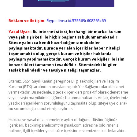
Reklam ve İletişim:
Skype: live:.cid.575569c608265c69
Yasal Uyarı:
Bu internet sitesi, herhangi bir marka, kurum
veya şahıs şirketi ile hiçbir bağlantısı bulunmamaktadır.
Sitede yalnızca kendi hazırladığımız makaleler
paylaşılmaktadır. Burada yer alan içerikler haber niteliği
taşımamakta olup, gerçek kurum ve kişiler hakkında
paylaşım yapılmamaktadır. Gerçek kurum ve kişiler ile isim
benzerlikleri tamamen tesadüfidir. Sitemizdeki bilgiler
taslak halindedir ve tavsiye niteliği taşımazlar.
Sitemiz, 5651 Sayılı Kanun gereğince Bilgi Teknolojileri ve İletişim
Kurumu (BTK) tarafından onaylanmış bir Yer Sağlayıcı olarak hizmet
vermektedir. Bu nedenle, sitedeki içerikleri proaktif olarak denetleme
veya araştırma yükümlülüğümüz bulunmamaktadır. Ancak, üyelerimiz
yazdıkları içeriklerin sorumluluğunu taşımakta olup, siteye üye olarak
bu sorumluluğu kabul etmiş sayılırlar.
Hukuka ve yasal düzenlemelere aykırı olduğunu düşündüğünüz
içerikleri,
backlinkpanelicomtr@gmail.com
adresine bildirmeniz
halinde, ilgili içerikler yasal süre içerisinde sitemizden kaldırılacaktır.