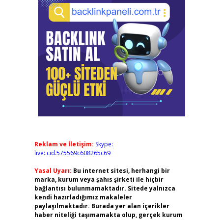
Reklam ve İletişim:
Skype:
live:.cid.575569c608265c69
Yasal Uyarı:
Bu internet sitesi, herhangi bir
marka, kurum veya şahıs şirketi ile hiçbir
bağlantısı bulunmamaktadır. Sitede yalnızca
kendi hazırladığımız makaleler
paylaşılmaktadır. Burada yer alan içerikler
haber niteliği taşımamakta olup, gerçek kurum