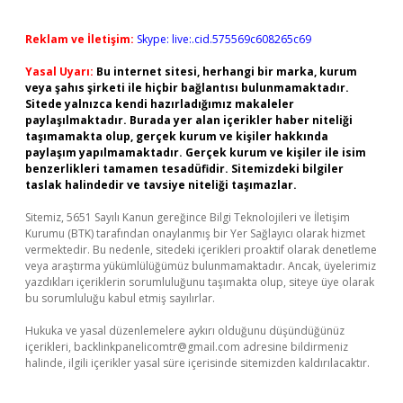
Reklam ve İletişim:
Skype: live:.cid.575569c608265c69
Yasal Uyarı:
Bu internet sitesi, herhangi bir marka, kurum
veya şahıs şirketi ile hiçbir bağlantısı bulunmamaktadır.
Sitede yalnızca kendi hazırladığımız makaleler
paylaşılmaktadır. Burada yer alan içerikler haber niteliği
taşımamakta olup, gerçek kurum ve kişiler hakkında
paylaşım yapılmamaktadır. Gerçek kurum ve kişiler ile isim
benzerlikleri tamamen tesadüfidir. Sitemizdeki bilgiler
taslak halindedir ve tavsiye niteliği taşımazlar.
Sitemiz, 5651 Sayılı Kanun gereğince Bilgi Teknolojileri ve İletişim
Kurumu (BTK) tarafından onaylanmış bir Yer Sağlayıcı olarak hizmet
vermektedir. Bu nedenle, sitedeki içerikleri proaktif olarak denetleme
veya araştırma yükümlülüğümüz bulunmamaktadır. Ancak, üyelerimiz
yazdıkları içeriklerin sorumluluğunu taşımakta olup, siteye üye olarak
bu sorumluluğu kabul etmiş sayılırlar.
Hukuka ve yasal düzenlemelere aykırı olduğunu düşündüğünüz
içerikleri,
backlinkpanelicomtr@gmail.com
adresine bildirmeniz
halinde, ilgili içerikler yasal süre içerisinde sitemizden kaldırılacaktır.