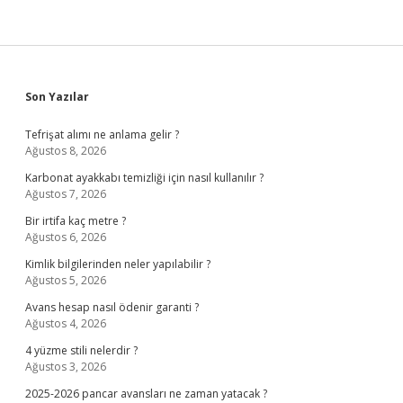
Sidebar
Son Yazılar
Tefrişat alımı ne anlama gelir ?
Ağustos 8, 2026
Karbonat ayakkabı temizliği için nasıl kullanılır ?
Ağustos 7, 2026
Bir irtifa kaç metre ?
Ağustos 6, 2026
Kimlik bilgilerinden neler yapılabilir ?
Ağustos 5, 2026
Avans hesap nasıl ödenir garanti ?
Ağustos 4, 2026
4 yüzme stili nelerdir ?
Ağustos 3, 2026
2025-2026 pancar avansları ne zaman yatacak ?