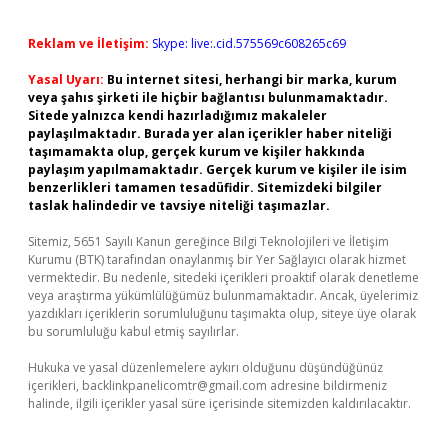
Reklam ve İletişim:
Skype: live:.cid.575569c608265c69
Yasal Uyarı:
Bu internet sitesi, herhangi bir marka, kurum
veya şahıs şirketi ile hiçbir bağlantısı bulunmamaktadır.
Sitede yalnızca kendi hazırladığımız makaleler
paylaşılmaktadır. Burada yer alan içerikler haber niteliği
taşımamakta olup, gerçek kurum ve kişiler hakkında
paylaşım yapılmamaktadır. Gerçek kurum ve kişiler ile isim
benzerlikleri tamamen tesadüfidir. Sitemizdeki bilgiler
taslak halindedir ve tavsiye niteliği taşımazlar.
Sitemiz, 5651 Sayılı Kanun gereğince Bilgi Teknolojileri ve İletişim
Kurumu (BTK) tarafından onaylanmış bir Yer Sağlayıcı olarak hizmet
vermektedir. Bu nedenle, sitedeki içerikleri proaktif olarak denetleme
veya araştırma yükümlülüğümüz bulunmamaktadır. Ancak, üyelerimiz
yazdıkları içeriklerin sorumluluğunu taşımakta olup, siteye üye olarak
bu sorumluluğu kabul etmiş sayılırlar.
Hukuka ve yasal düzenlemelere aykırı olduğunu düşündüğünüz
içerikleri,
backlinkpanelicomtr@gmail.com
adresine bildirmeniz
halinde, ilgili içerikler yasal süre içerisinde sitemizden kaldırılacaktır.