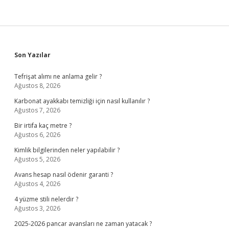
Sidebar
Son Yazılar
Tefrişat alımı ne anlama gelir ?
Ağustos 8, 2026
Karbonat ayakkabı temizliği için nasıl kullanılır ?
Ağustos 7, 2026
Bir irtifa kaç metre ?
Ağustos 6, 2026
Kimlik bilgilerinden neler yapılabilir ?
Ağustos 5, 2026
Avans hesap nasıl ödenir garanti ?
Ağustos 4, 2026
4 yüzme stili nelerdir ?
Ağustos 3, 2026
2025-2026 pancar avansları ne zaman yatacak ?