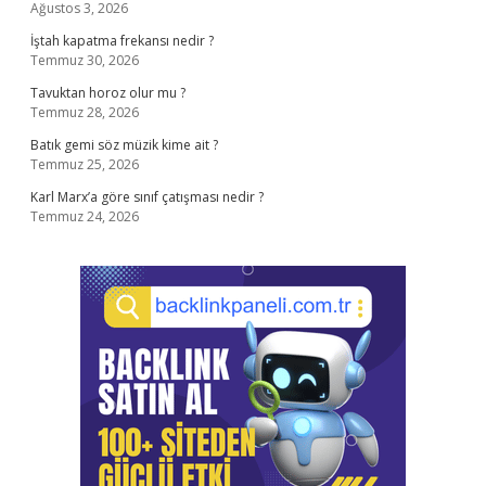
Ağustos 3, 2026
İştah kapatma frekansı nedir ?
Temmuz 30, 2026
Tavuktan horoz olur mu ?
Temmuz 28, 2026
Batık gemi söz müzik kime ait ?
Temmuz 25, 2026
Karl Marx’a göre sınıf çatışması nedir ?
Temmuz 24, 2026