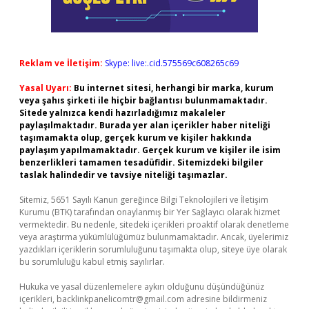
Reklam ve İletişim:
Skype: live:.cid.575569c608265c69
Yasal Uyarı:
Bu internet sitesi, herhangi bir marka, kurum
veya şahıs şirketi ile hiçbir bağlantısı bulunmamaktadır.
Sitede yalnızca kendi hazırladığımız makaleler
paylaşılmaktadır. Burada yer alan içerikler haber niteliği
taşımamakta olup, gerçek kurum ve kişiler hakkında
paylaşım yapılmamaktadır. Gerçek kurum ve kişiler ile isim
benzerlikleri tamamen tesadüfidir. Sitemizdeki bilgiler
taslak halindedir ve tavsiye niteliği taşımazlar.
Sitemiz, 5651 Sayılı Kanun gereğince Bilgi Teknolojileri ve İletişim
Kurumu (BTK) tarafından onaylanmış bir Yer Sağlayıcı olarak hizmet
vermektedir. Bu nedenle, sitedeki içerikleri proaktif olarak denetleme
veya araştırma yükümlülüğümüz bulunmamaktadır. Ancak, üyelerimiz
yazdıkları içeriklerin sorumluluğunu taşımakta olup, siteye üye olarak
bu sorumluluğu kabul etmiş sayılırlar.
Hukuka ve yasal düzenlemelere aykırı olduğunu düşündüğünüz
içerikleri,
backlinkpanelicomtr@gmail.com
adresine bildirmeniz