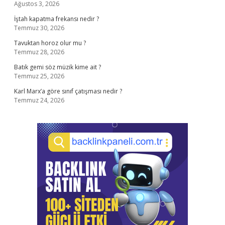
Ağustos 3, 2026
İştah kapatma frekansı nedir ?
Temmuz 30, 2026
Tavuktan horoz olur mu ?
Temmuz 28, 2026
Batık gemi söz müzik kime ait ?
Temmuz 25, 2026
Karl Marx’a göre sınıf çatışması nedir ?
Temmuz 24, 2026