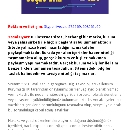
Reklam ve İletişim:
Skype: live:.cid.575569c608265c69
Yasal Uyarı:
Bu internet sitesi, herhangi bir marka, kurum
veya şahıs şirketi ile hiçbir bağlantısı bulunmamaktadır.
Sitede yalnızca kendi hazırladığımız makaleler
paylaşılmaktadır. Burada yer alan içerikler haber niteliği
taşımamakta olup, gerçek kurum ve kişiler hakkında
paylaşım yapılmamaktadır. Gerçek kurum ve kişiler ile isim
benzerlikleri tamamen tesadüfidir. Sitemizdeki bilgiler
taslak halindedir ve tavsiye niteliği taşımazlar.
Sitemiz, 5651 Sayılı Kanun gereğince Bilgi Teknolojileri ve İletişim
Kurumu (BTK) tarafından onaylanmış bir Yer Sağlayıcı olarak hizmet
vermektedir. Bu nedenle, sitedeki içerikleri proaktif olarak denetleme
veya araştırma yükümlülüğümüz bulunmamaktadır. Ancak, üyelerimiz
yazdıkları içeriklerin sorumluluğunu taşımakta olup, siteye üye olarak
bu sorumluluğu kabul etmiş sayılırlar.
Hukuka ve yasal düzenlemelere aykırı olduğunu düşündüğünüz
içerikleri,
backlinkpanelicomtr@gmail.com
adresine bildirmeniz