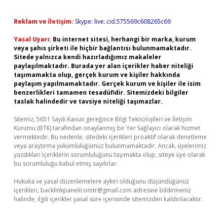
Reklam ve İletişim:
Skype: live:.cid.575569c608265c69
Yasal Uyarı:
Bu internet sitesi, herhangi bir marka, kurum
veya şahıs şirketi ile hiçbir bağlantısı bulunmamaktadır.
Sitede yalnızca kendi hazırladığımız makaleler
paylaşılmaktadır. Burada yer alan içerikler haber niteliği
taşımamakta olup, gerçek kurum ve kişiler hakkında
paylaşım yapılmamaktadır. Gerçek kurum ve kişiler ile isim
benzerlikleri tamamen tesadüfidir. Sitemizdeki bilgiler
taslak halindedir ve tavsiye niteliği taşımazlar.
Sitemiz, 5651 Sayılı Kanun gereğince Bilgi Teknolojileri ve İletişim
Kurumu (BTK) tarafından onaylanmış bir Yer Sağlayıcı olarak hizmet
vermektedir. Bu nedenle, sitedeki içerikleri proaktif olarak denetleme
veya araştırma yükümlülüğümüz bulunmamaktadır. Ancak, üyelerimiz
yazdıkları içeriklerin sorumluluğunu taşımakta olup, siteye üye olarak
bu sorumluluğu kabul etmiş sayılırlar.
Hukuka ve yasal düzenlemelere aykırı olduğunu düşündüğünüz
içerikleri,
backlinkpanelicomtr@gmail.com
adresine bildirmeniz
halinde, ilgili içerikler yasal süre içerisinde sitemizden kaldırılacaktır.