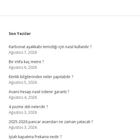
Sidebar
Son Yazılar
Karbonat ayakkabı temizliği için nasıl kullanılır ?
Ağustos 7, 2026
Bir irtifa kaç metre ?
Ağustos 6, 2026
Kimlik bilgilerinden neler yapılabilir ?
Ağustos 5, 2026
Avans hesap nasıl ödenir garanti ?
Ağustos 4, 2026
4 yüzme stili nelerdir ?
Ağustos 3, 2026
2025-2026 pancar avansları ne zaman yatacak ?
Ağustos 3, 2026
İştah kapatma frekansı nedir ?