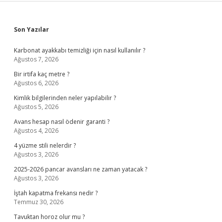
Sidebar
Son Yazılar
Karbonat ayakkabı temizliği için nasıl kullanılır ?
Ağustos 7, 2026
Bir irtifa kaç metre ?
Ağustos 6, 2026
Kimlik bilgilerinden neler yapılabilir ?
Ağustos 5, 2026
Avans hesap nasıl ödenir garanti ?
Ağustos 4, 2026
4 yüzme stili nelerdir ?
Ağustos 3, 2026
2025-2026 pancar avansları ne zaman yatacak ?
Ağustos 3, 2026
İştah kapatma frekansı nedir ?
Temmuz 30, 2026
Tavuktan horoz olur mu ?