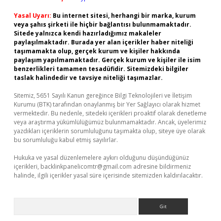
Yasal Uyarı:
Bu internet sitesi, herhangi bir marka, kurum
veya şahıs şirketi ile hiçbir bağlantısı bulunmamaktadır.
Sitede yalnızca kendi hazırladığımız makaleler
paylaşılmaktadır. Burada yer alan içerikler haber niteliği
taşımamakta olup, gerçek kurum ve kişiler hakkında
paylaşım yapılmamaktadır. Gerçek kurum ve kişiler ile isim
benzerlikleri tamamen tesadüfidir. Sitemizdeki bilgiler
taslak halindedir ve tavsiye niteliği taşımazlar.
Sitemiz, 5651 Sayılı Kanun gereğince Bilgi Teknolojileri ve İletişim
Kurumu (BTK) tarafından onaylanmış bir Yer Sağlayıcı olarak hizmet
vermektedir. Bu nedenle, sitedeki içerikleri proaktif olarak denetleme
veya araştırma yükümlülüğümüz bulunmamaktadır. Ancak, üyelerimiz
yazdıkları içeriklerin sorumluluğunu taşımakta olup, siteye üye olarak
bu sorumluluğu kabul etmiş sayılırlar.
Hukuka ve yasal düzenlemelere aykırı olduğunu düşündüğünüz
içerikleri,
backlinkpanelicomtr@gmail.com
adresine bildirmeniz
halinde, ilgili içerikler yasal süre içerisinde sitemizden kaldırılacaktır.
Arama