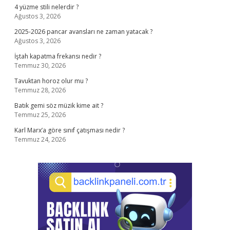
4 yüzme stili nelerdir ?
Ağustos 3, 2026
2025-2026 pancar avansları ne zaman yatacak ?
Ağustos 3, 2026
İştah kapatma frekansı nedir ?
Temmuz 30, 2026
Tavuktan horoz olur mu ?
Temmuz 28, 2026
Batık gemi söz müzik kime ait ?
Temmuz 25, 2026
Karl Marx’a göre sınıf çatışması nedir ?
Temmuz 24, 2026