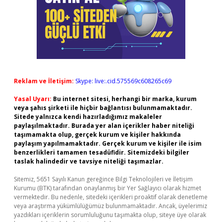
Reklam ve İletişim:
Skype: live:.cid.575569c608265c69
Yasal Uyarı:
Bu internet sitesi, herhangi bir marka, kurum
veya şahıs şirketi ile hiçbir bağlantısı bulunmamaktadır.
Sitede yalnızca kendi hazırladığımız makaleler
paylaşılmaktadır. Burada yer alan içerikler haber niteliği
taşımamakta olup, gerçek kurum ve kişiler hakkında
paylaşım yapılmamaktadır. Gerçek kurum ve kişiler ile isim
benzerlikleri tamamen tesadüfidir. Sitemizdeki bilgiler
taslak halindedir ve tavsiye niteliği taşımazlar.
Sitemiz, 5651 Sayılı Kanun gereğince Bilgi Teknolojileri ve İletişim
Kurumu (BTK) tarafından onaylanmış bir Yer Sağlayıcı olarak hizmet
vermektedir. Bu nedenle, sitedeki içerikleri proaktif olarak denetleme
veya araştırma yükümlülüğümüz bulunmamaktadır. Ancak, üyelerimiz
yazdıkları içeriklerin sorumluluğunu taşımakta olup, siteye üye olarak