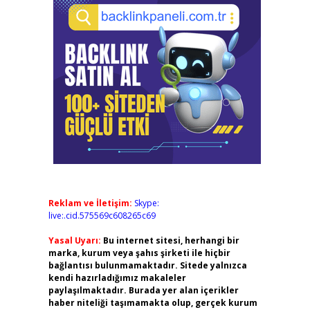
Reklam ve İletişim:
Skype:
live:.cid.575569c608265c69
Yasal Uyarı:
Bu internet sitesi, herhangi bir
marka, kurum veya şahıs şirketi ile hiçbir
bağlantısı bulunmamaktadır. Sitede yalnızca
kendi hazırladığımız makaleler
paylaşılmaktadır. Burada yer alan içerikler
haber niteliği taşımamakta olup, gerçek kurum