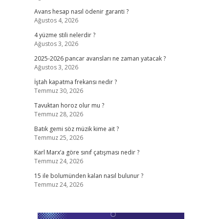
Avans hesap nasıl ödenir garanti ?
Ağustos 4, 2026
4 yüzme stili nelerdir ?
Ağustos 3, 2026
2025-2026 pancar avansları ne zaman yatacak ?
Ağustos 3, 2026
İştah kapatma frekansı nedir ?
Temmuz 30, 2026
Tavuktan horoz olur mu ?
Temmuz 28, 2026
Batık gemi söz müzik kime ait ?
Temmuz 25, 2026
Karl Marx’a göre sınıf çatışması nedir ?
Temmuz 24, 2026
15 ile bolumünden kalan nasıl bulunur ?
Temmuz 24, 2026