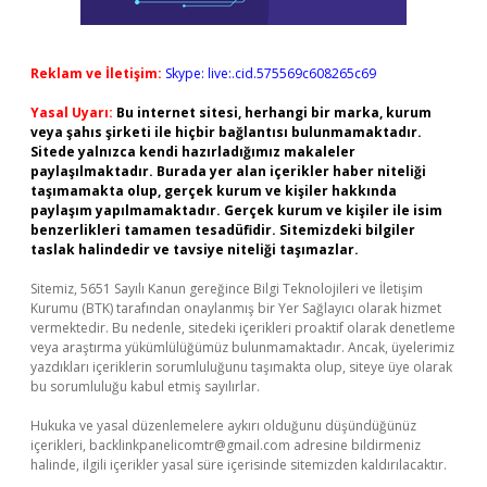
Reklam ve İletişim:
Skype: live:.cid.575569c608265c69
Yasal Uyarı:
Bu internet sitesi, herhangi bir marka, kurum
veya şahıs şirketi ile hiçbir bağlantısı bulunmamaktadır.
Sitede yalnızca kendi hazırladığımız makaleler
paylaşılmaktadır. Burada yer alan içerikler haber niteliği
taşımamakta olup, gerçek kurum ve kişiler hakkında
paylaşım yapılmamaktadır. Gerçek kurum ve kişiler ile isim
benzerlikleri tamamen tesadüfidir. Sitemizdeki bilgiler
taslak halindedir ve tavsiye niteliği taşımazlar.
Sitemiz, 5651 Sayılı Kanun gereğince Bilgi Teknolojileri ve İletişim
Kurumu (BTK) tarafından onaylanmış bir Yer Sağlayıcı olarak hizmet
vermektedir. Bu nedenle, sitedeki içerikleri proaktif olarak denetleme
veya araştırma yükümlülüğümüz bulunmamaktadır. Ancak, üyelerimiz
yazdıkları içeriklerin sorumluluğunu taşımakta olup, siteye üye olarak
bu sorumluluğu kabul etmiş sayılırlar.
Hukuka ve yasal düzenlemelere aykırı olduğunu düşündüğünüz
içerikleri,
backlinkpanelicomtr@gmail.com
adresine bildirmeniz
halinde, ilgili içerikler yasal süre içerisinde sitemizden kaldırılacaktır.