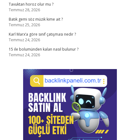
Tavuktan horoz olur mu ?
Temmuz 28, 2026
Batık gemi söz müzik kime ait ?
Temmuz 25, 2026
Karl Marx’a göre sınıf çatışması nedir ?
Temmuz 24, 2026
15 ile bolumünden kalan nasıl bulunur ?
Temmuz 24, 2026