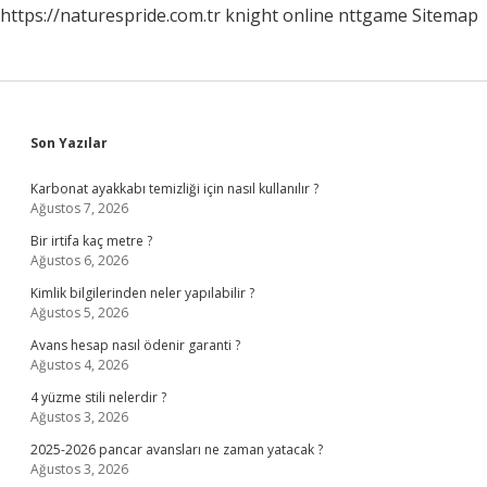
https://naturespride.com.tr
knight online
nttgame
Sitemap
Sidebar
Son Yazılar
Karbonat ayakkabı temizliği için nasıl kullanılır ?
Ağustos 7, 2026
Bir irtifa kaç metre ?
Ağustos 6, 2026
Kimlik bilgilerinden neler yapılabilir ?
Ağustos 5, 2026
Avans hesap nasıl ödenir garanti ?
Ağustos 4, 2026
4 yüzme stili nelerdir ?
Ağustos 3, 2026
2025-2026 pancar avansları ne zaman yatacak ?
Ağustos 3, 2026