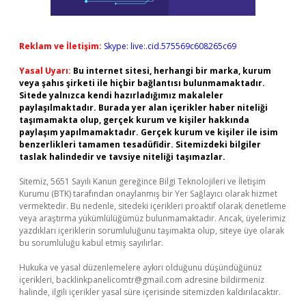
Reklam ve İletişim:
Skype: live:.cid.575569c608265c69
Yasal Uyarı:
Bu internet sitesi, herhangi bir marka, kurum
veya şahıs şirketi ile hiçbir bağlantısı bulunmamaktadır.
Sitede yalnızca kendi hazırladığımız makaleler
paylaşılmaktadır. Burada yer alan içerikler haber niteliği
taşımamakta olup, gerçek kurum ve kişiler hakkında
paylaşım yapılmamaktadır. Gerçek kurum ve kişiler ile isim
benzerlikleri tamamen tesadüfidir. Sitemizdeki bilgiler
taslak halindedir ve tavsiye niteliği taşımazlar.
Sitemiz, 5651 Sayılı Kanun gereğince Bilgi Teknolojileri ve İletişim
Kurumu (BTK) tarafından onaylanmış bir Yer Sağlayıcı olarak hizmet
vermektedir. Bu nedenle, sitedeki içerikleri proaktif olarak denetleme
veya araştırma yükümlülüğümüz bulunmamaktadır. Ancak, üyelerimiz
yazdıkları içeriklerin sorumluluğunu taşımakta olup, siteye üye olarak
bu sorumluluğu kabul etmiş sayılırlar.
Hukuka ve yasal düzenlemelere aykırı olduğunu düşündüğünüz
içerikleri,
backlinkpanelicomtr@gmail.com
adresine bildirmeniz
halinde, ilgili içerikler yasal süre içerisinde sitemizden kaldırılacaktır.