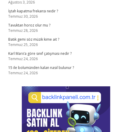
Ağustos 3, 2026
İştah kapatma frekansı nedir ?
Temmuz 30, 2026
Tavuktan horoz olur mu ?
Temmuz 28, 2026
Batık gemi söz müzik kime ait ?
Temmuz 25, 2026
Karl Marx’a göre sınıf çatışması nedir ?
Temmuz 24, 2026
15 ile bolumünden kalan nasıl bulunur ?
Temmuz 24, 2026