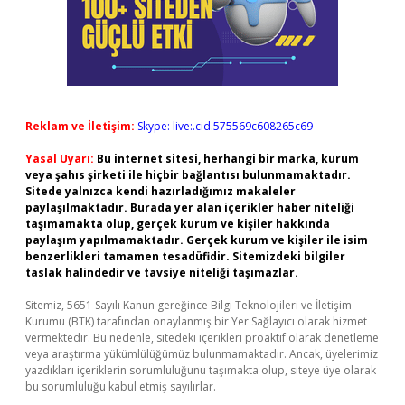
Reklam ve İletişim:
Skype: live:.cid.575569c608265c69
Yasal Uyarı:
Bu internet sitesi, herhangi bir marka, kurum
veya şahıs şirketi ile hiçbir bağlantısı bulunmamaktadır.
Sitede yalnızca kendi hazırladığımız makaleler
paylaşılmaktadır. Burada yer alan içerikler haber niteliği
taşımamakta olup, gerçek kurum ve kişiler hakkında
paylaşım yapılmamaktadır. Gerçek kurum ve kişiler ile isim
benzerlikleri tamamen tesadüfidir. Sitemizdeki bilgiler
taslak halindedir ve tavsiye niteliği taşımazlar.
Sitemiz, 5651 Sayılı Kanun gereğince Bilgi Teknolojileri ve İletişim
Kurumu (BTK) tarafından onaylanmış bir Yer Sağlayıcı olarak hizmet
vermektedir. Bu nedenle, sitedeki içerikleri proaktif olarak denetleme
veya araştırma yükümlülüğümüz bulunmamaktadır. Ancak, üyelerimiz
yazdıkları içeriklerin sorumluluğunu taşımakta olup, siteye üye olarak
bu sorumluluğu kabul etmiş sayılırlar.