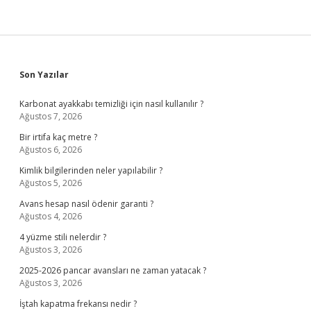
Sidebar
Son Yazılar
Karbonat ayakkabı temizliği için nasıl kullanılır ?
Ağustos 7, 2026
Bir irtifa kaç metre ?
Ağustos 6, 2026
Kimlik bilgilerinden neler yapılabilir ?
Ağustos 5, 2026
Avans hesap nasıl ödenir garanti ?
Ağustos 4, 2026
4 yüzme stili nelerdir ?
Ağustos 3, 2026
2025-2026 pancar avansları ne zaman yatacak ?
Ağustos 3, 2026
İştah kapatma frekansı nedir ?