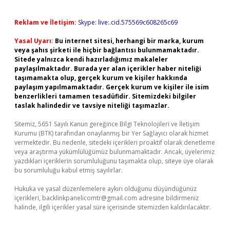
Reklam ve İletişim:
Skype: live:.cid.575569c608265c69
Yasal Uyarı:
Bu internet sitesi, herhangi bir marka, kurum
veya şahıs şirketi ile hiçbir bağlantısı bulunmamaktadır.
Sitede yalnızca kendi hazırladığımız makaleler
paylaşılmaktadır. Burada yer alan içerikler haber niteliği
taşımamakta olup, gerçek kurum ve kişiler hakkında
paylaşım yapılmamaktadır. Gerçek kurum ve kişiler ile isim
benzerlikleri tamamen tesadüfidir. Sitemizdeki bilgiler
taslak halindedir ve tavsiye niteliği taşımazlar.
Sitemiz, 5651 Sayılı Kanun gereğince Bilgi Teknolojileri ve İletişim
Kurumu (BTK) tarafından onaylanmış bir Yer Sağlayıcı olarak hizmet
vermektedir. Bu nedenle, sitedeki içerikleri proaktif olarak denetleme
veya araştırma yükümlülüğümüz bulunmamaktadır. Ancak, üyelerimiz
yazdıkları içeriklerin sorumluluğunu taşımakta olup, siteye üye olarak
bu sorumluluğu kabul etmiş sayılırlar.
Hukuka ve yasal düzenlemelere aykırı olduğunu düşündüğünüz
içerikleri,
backlinkpanelicomtr@gmail.com
adresine bildirmeniz
halinde, ilgili içerikler yasal süre içerisinde sitemizden kaldırılacaktır.