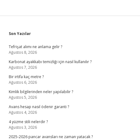
Sidebar
Son Yazılar
Tefrişat alımı ne anlama gelir ?
Ağustos 8, 2026
Karbonat ayakkabı temizliği için nasıl kullanılır ?
Ağustos 7, 2026
Bir irtifa kaç metre ?
Ağustos 6, 2026
Kimlik bilgilerinden neler yapılabilir ?
Ağustos 5, 2026
Avans hesap nasıl ödenir garanti ?
Ağustos 4, 2026
4 yüzme stili nelerdir ?
Ağustos 3, 2026
2025-2026 pancar avansları ne zaman yatacak ?