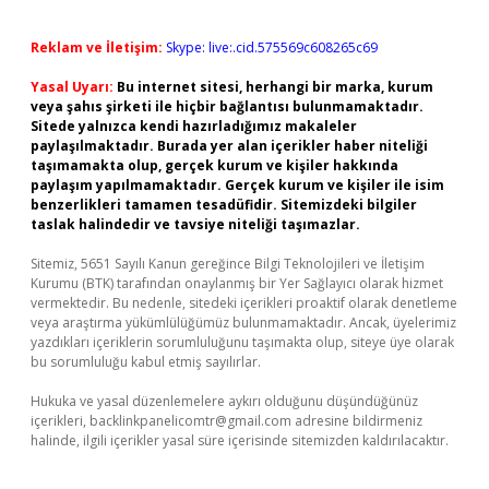
Reklam ve İletişim:
Skype: live:.cid.575569c608265c69
Yasal Uyarı:
Bu internet sitesi, herhangi bir marka, kurum
veya şahıs şirketi ile hiçbir bağlantısı bulunmamaktadır.
Sitede yalnızca kendi hazırladığımız makaleler
paylaşılmaktadır. Burada yer alan içerikler haber niteliği
taşımamakta olup, gerçek kurum ve kişiler hakkında
paylaşım yapılmamaktadır. Gerçek kurum ve kişiler ile isim
benzerlikleri tamamen tesadüfidir. Sitemizdeki bilgiler
taslak halindedir ve tavsiye niteliği taşımazlar.
Sitemiz, 5651 Sayılı Kanun gereğince Bilgi Teknolojileri ve İletişim
Kurumu (BTK) tarafından onaylanmış bir Yer Sağlayıcı olarak hizmet
vermektedir. Bu nedenle, sitedeki içerikleri proaktif olarak denetleme
veya araştırma yükümlülüğümüz bulunmamaktadır. Ancak, üyelerimiz
yazdıkları içeriklerin sorumluluğunu taşımakta olup, siteye üye olarak
bu sorumluluğu kabul etmiş sayılırlar.
Hukuka ve yasal düzenlemelere aykırı olduğunu düşündüğünüz
içerikleri,
backlinkpanelicomtr@gmail.com
adresine bildirmeniz
halinde, ilgili içerikler yasal süre içerisinde sitemizden kaldırılacaktır.