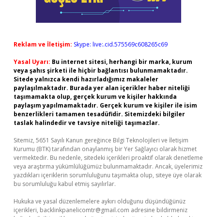
Reklam ve İletişim:
Skype: live:.cid.575569c608265c69
Yasal Uyarı:
Bu internet sitesi, herhangi bir marka, kurum
veya şahıs şirketi ile hiçbir bağlantısı bulunmamaktadır.
Sitede yalnızca kendi hazırladığımız makaleler
paylaşılmaktadır. Burada yer alan içerikler haber niteliği
taşımamakta olup, gerçek kurum ve kişiler hakkında
paylaşım yapılmamaktadır. Gerçek kurum ve kişiler ile isim
benzerlikleri tamamen tesadüfidir. Sitemizdeki bilgiler
taslak halindedir ve tavsiye niteliği taşımazlar.
Sitemiz, 5651 Sayılı Kanun gereğince Bilgi Teknolojileri ve İletişim
Kurumu (BTK) tarafından onaylanmış bir Yer Sağlayıcı olarak hizmet
vermektedir. Bu nedenle, sitedeki içerikleri proaktif olarak denetleme
veya araştırma yükümlülüğümüz bulunmamaktadır. Ancak, üyelerimiz
yazdıkları içeriklerin sorumluluğunu taşımakta olup, siteye üye olarak
bu sorumluluğu kabul etmiş sayılırlar.
Hukuka ve yasal düzenlemelere aykırı olduğunu düşündüğünüz
içerikleri,
backlinkpanelicomtr@gmail.com
adresine bildirmeniz