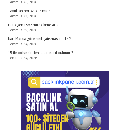
Temmuz 30, 2026
Tavuktan horoz olur mu ?
Temmuz 28, 2026
Batık gemi söz müzik kime ait ?
Temmuz 25, 2026
Karl Marx’a göre sınıf çatışması nedir ?
Temmuz 24, 2026
15 ile bolumünden kalan nasıl bulunur ?
Temmuz 24, 2026