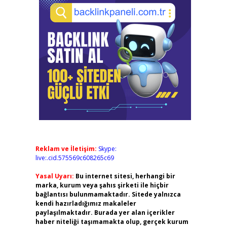
Reklam ve İletişim:
Skype:
live:.cid.575569c608265c69
Yasal Uyarı:
Bu internet sitesi, herhangi bir
marka, kurum veya şahıs şirketi ile hiçbir
bağlantısı bulunmamaktadır. Sitede yalnızca
kendi hazırladığımız makaleler
paylaşılmaktadır. Burada yer alan içerikler
haber niteliği taşımamakta olup, gerçek kurum