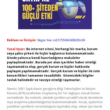
Reklam ve İletişim:
Skype: live:.cid.575569c608265c69
Yasal Uyarı:
Bu internet sitesi, herhangi bir marka, kurum
veya şahıs şirketi ile hiçbir bağlantısı bulunmamaktadır.
Sitede yalnızca kendi hazırladığımız makaleler
paylaşılmaktadır. Burada yer alan içerikler haber niteliği
taşımamakta olup, gerçek kurum ve kişiler hakkında
paylaşım yapılmamaktadır. Gerçek kurum ve kişiler ile isim
benzerlikleri tamamen tesadüfidir. Sitemizdeki bilgiler
taslak halindedir ve tavsiye niteliği taşımazlar.
Sitemiz, 5651 Sayılı Kanun gereğince Bilgi Teknolojileri ve İletişim
Kurumu (BTK) tarafından onaylanmış bir Yer Sağlayıcı olarak hizmet
vermektedir. Bu nedenle, sitedeki içerikleri proaktif olarak denetleme
veya araştırma yükümlülüğümüz bulunmamaktadır. Ancak, üyelerimiz
yazdıkları içeriklerin sorumluluğunu taşımakta olup, siteye üye olarak