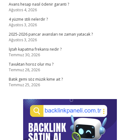
Avans hesap nasıl ödenir garanti ?
Ağustos 4, 2026
4 yüzme stili nelerdir ?
Ağustos 3, 2026
2025-2026 pancar avansları ne zaman yatacak ?
Ağustos 3, 2026
İştah kapatma frekansı nedir ?
Temmuz 30, 2026
Tavuktan horoz olur mu ?
Temmuz 28, 2026
Batık gemi söz müzik kime ait ?
Temmuz 25, 2026