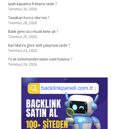
İştah kapatma frekansı nedir ?
Temmuz 30, 2026
Tavuktan horoz olur mu ?
Temmuz 28, 2026
Batık gemi söz müzik kime ait ?
Temmuz 25, 2026
Karl Marx’a göre sınıf çatışması nedir ?
Temmuz 24, 2026
15 ile bolumünden kalan nasıl bulunur ?
Temmuz 24, 2026