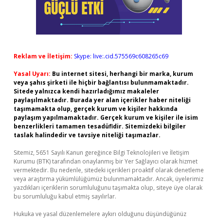
Reklam ve İletişim:
Skype: live:.cid.575569c608265c69
Yasal Uyarı:
Bu internet sitesi, herhangi bir marka, kurum
veya şahıs şirketi ile hiçbir bağlantısı bulunmamaktadır.
Sitede yalnızca kendi hazırladığımız makaleler
paylaşılmaktadır. Burada yer alan içerikler haber niteliği
taşımamakta olup, gerçek kurum ve kişiler hakkında
paylaşım yapılmamaktadır. Gerçek kurum ve kişiler ile isim
benzerlikleri tamamen tesadüfidir. Sitemizdeki bilgiler
taslak halindedir ve tavsiye niteliği taşımazlar.
Sitemiz, 5651 Sayılı Kanun gereğince Bilgi Teknolojileri ve İletişim
Kurumu (BTK) tarafından onaylanmış bir Yer Sağlayıcı olarak hizmet
vermektedir. Bu nedenle, sitedeki içerikleri proaktif olarak denetleme
veya araştırma yükümlülüğümüz bulunmamaktadır. Ancak, üyelerimiz
yazdıkları içeriklerin sorumluluğunu taşımakta olup, siteye üye olarak
bu sorumluluğu kabul etmiş sayılırlar.
Hukuka ve yasal düzenlemelere aykırı olduğunu düşündüğünüz