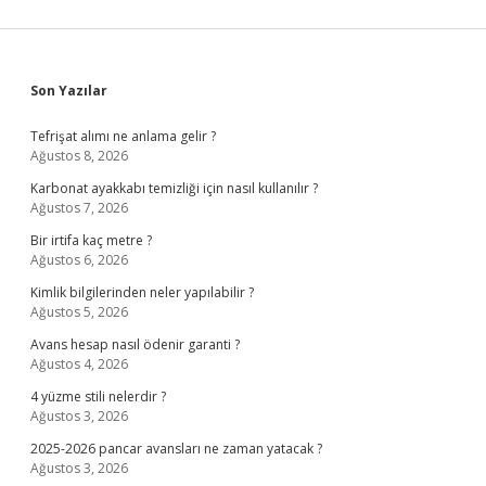
Sidebar
Son Yazılar
Tefrişat alımı ne anlama gelir ?
Ağustos 8, 2026
Karbonat ayakkabı temizliği için nasıl kullanılır ?
Ağustos 7, 2026
Bir irtifa kaç metre ?
Ağustos 6, 2026
Kimlik bilgilerinden neler yapılabilir ?
Ağustos 5, 2026
Avans hesap nasıl ödenir garanti ?
Ağustos 4, 2026
4 yüzme stili nelerdir ?
Ağustos 3, 2026
2025-2026 pancar avansları ne zaman yatacak ?
Ağustos 3, 2026