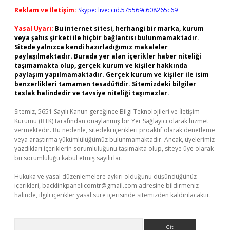
Reklam ve İletişim:
Skype: live:.cid.575569c608265c69
Yasal Uyarı:
Bu internet sitesi, herhangi bir marka, kurum
veya şahıs şirketi ile hiçbir bağlantısı bulunmamaktadır.
Sitede yalnızca kendi hazırladığımız makaleler
paylaşılmaktadır. Burada yer alan içerikler haber niteliği
taşımamakta olup, gerçek kurum ve kişiler hakkında
paylaşım yapılmamaktadır. Gerçek kurum ve kişiler ile isim
benzerlikleri tamamen tesadüfidir. Sitemizdeki bilgiler
taslak halindedir ve tavsiye niteliği taşımazlar.
Sitemiz, 5651 Sayılı Kanun gereğince Bilgi Teknolojileri ve İletişim
Kurumu (BTK) tarafından onaylanmış bir Yer Sağlayıcı olarak hizmet
vermektedir. Bu nedenle, sitedeki içerikleri proaktif olarak denetleme
veya araştırma yükümlülüğümüz bulunmamaktadır. Ancak, üyelerimiz
yazdıkları içeriklerin sorumluluğunu taşımakta olup, siteye üye olarak
bu sorumluluğu kabul etmiş sayılırlar.
Hukuka ve yasal düzenlemelere aykırı olduğunu düşündüğünüz
içerikleri,
backlinkpanelicomtr@gmail.com
adresine bildirmeniz
halinde, ilgili içerikler yasal süre içerisinde sitemizden kaldırılacaktır.
Arama