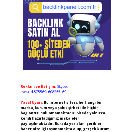
Reklam ve İletişim:
Skype:
live:.cid.575569c608265c69
Yasal Uyarı:
Bu internet sitesi, herhangi bir
marka, kurum veya şahıs şirketi ile hiçbir
bağlantısı bulunmamaktadır. Sitede yalnızca
kendi hazırladığımız makaleler
paylaşılmaktadır. Burada yer alan içerikler
haber niteliği taşımamakta olup, gerçek kurum