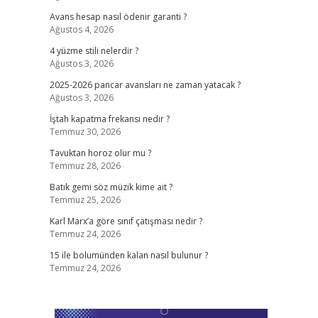
Avans hesap nasıl ödenir garanti ?
Ağustos 4, 2026
4 yüzme stili nelerdir ?
Ağustos 3, 2026
2025-2026 pancar avansları ne zaman yatacak ?
Ağustos 3, 2026
İştah kapatma frekansı nedir ?
Temmuz 30, 2026
Tavuktan horoz olur mu ?
Temmuz 28, 2026
Batık gemi söz müzik kime ait ?
Temmuz 25, 2026
Karl Marx’a göre sınıf çatışması nedir ?
Temmuz 24, 2026
15 ile bolumünden kalan nasıl bulunur ?
Temmuz 24, 2026