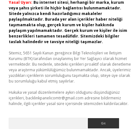
Yasal Uyarı:
Bu internet sitesi, herhangi bir marka, kurum
veya şahıs şirketi ile hiçbir bağlantısı bulunmamaktadır.
Sitede yalnızca kendi hazırladığımız makaleler
paylaşılmaktadır. Burada yer alan içerikler haber niteliği
taşımamakta olup, gerçek kurum ve kişiler hakkında
paylaşım yapılmamaktadır. Gerçek kurum ve kişiler ile isim
benzerlikleri tamamen tesadüfidir. Sitemizdeki bilgiler
taslak halindedir ve tavsiye niteliği taşımazlar.
Sitemiz, 5651 Sayılı Kanun gereğince Bilgi Teknolojileri ve İletişim
Kurumu (BTK) tarafından onaylanmış bir Yer Sağlayıcı olarak hizmet
vermektedir. Bu nedenle, sitedeki içerikleri proaktif olarak denetleme
veya araştırma yükümlülüğümüz bulunmamaktadır. Ancak, üyelerimiz
yazdıkları içeriklerin sorumluluğunu taşımakta olup, siteye üye olarak
bu sorumluluğu kabul etmiş sayılırlar.
Hukuka ve yasal düzenlemelere aykırı olduğunu düşündüğünüz
içerikleri,
backlinkpanelicomtr@gmail.com
adresine bildirmeniz
halinde, ilgili içerikler yasal süre içerisinde sitemizden kaldırılacaktır.
Arama